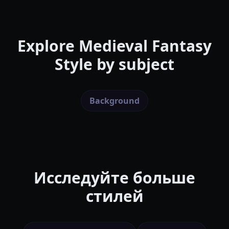
Explore
Medieval Fantasy
Style
by subject
Background
Исследуйте больше
стилей