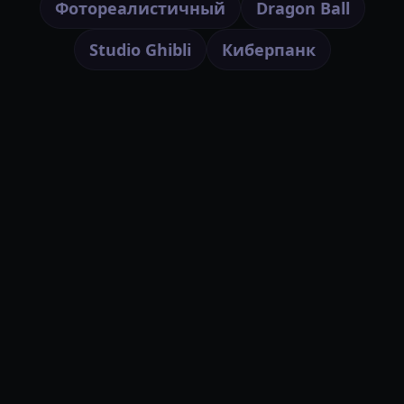
Фотореалистичный
Dragon Ball
Studio Ghibli
Киберпанк