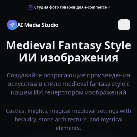
Студия фото товаров для e-commerce
AI Media Studio
Medieval Fantasy Style
ИИ изображения
Создавайте потрясающие произведения
искусства в стиле medieval fantasy style с
нашим ИИ генератором изображений
Castles, knights, magical medieval settings with
heraldry, stone architecture, and mystical
elements.