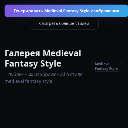
Генерировать Medieval Fantasy Style изображения
Смотреть больше стилей
Галерея Medieval
Fantasy Style
Medieval
Fantasy Style
1 публичных изображений в стиле
medieval fantasy style