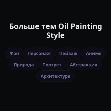
Больше тем Oil Painting
Style
Фон
Персонаж
Пейзаж
Аниме
Природа
Портрет
Абстракция
Архитектура