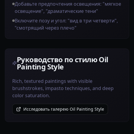
Добавьте предпочтения освещения: "мягкое
освещение", "драматические тени"
Включите позу и угол: "вид в три четверти",
"смотрящий через плечо"
Руководство по стилю Oil
Painting Style
Rich, textured paintings with visible
brushstrokes, impasto techniques, and deep
color saturation.
Исследовать галерею Oil Painting Style