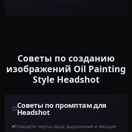
Советы по созданию
изображений Oil Painting
Style Headshot
Советы по промптам для
Headshot
Опишите черты лица, выражения и эмоции