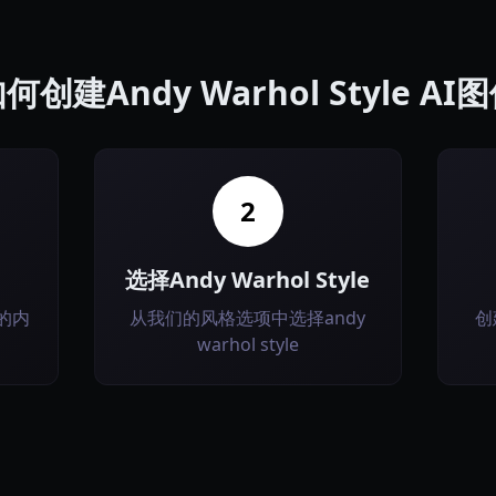
何创建Andy Warhol Style AI
2
选择Andy Warhol Style
的内
从我们的风格选项中选择andy
创
warhol style