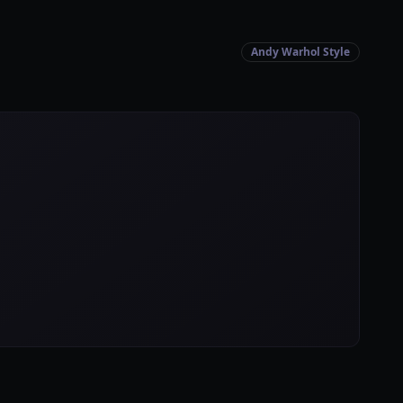
Andy Warhol Style