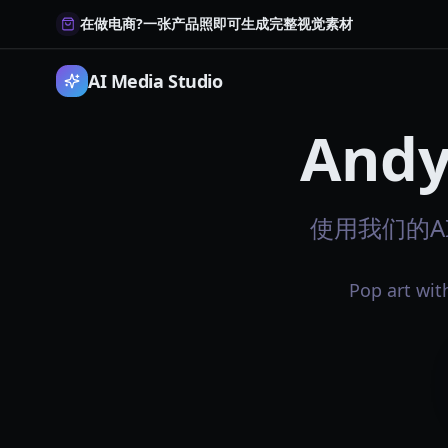
在做电商?一张产品照即可生成完整视觉素材
AI Media Studio
Andy
使用我们的AI
Pop art with