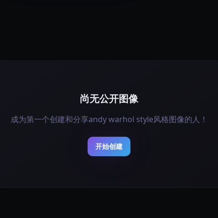
尚无公开图像
成为第一个创建和分享andy warhol style风格图像的人！
开始创建