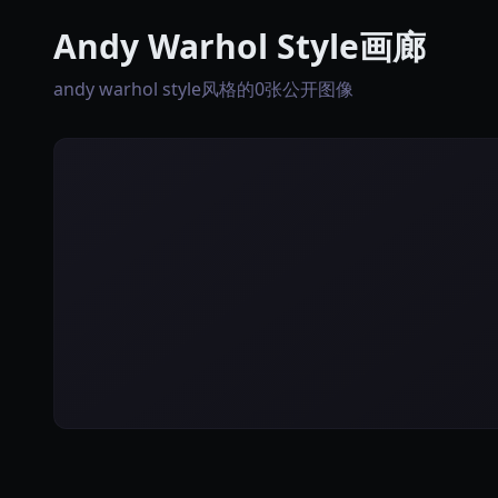
Andy Warhol Style画廊
andy warhol style风格的0张公开图像