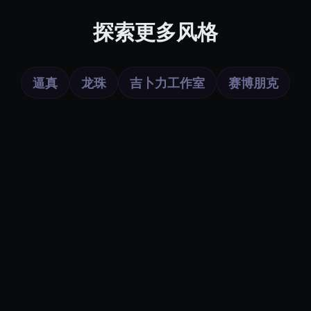
探索更多风格
逼真
龙珠
吉卜力工作室
赛博朋克