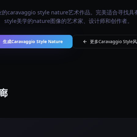
aravaggio style nature艺术作品。完美适合寻找具有c
style美学的nature图像的艺术家、设计师和创作者。
生成Caravaggio Style Nature
更多Caravaggio Style
画廊