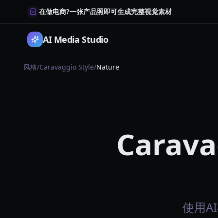
在做电商?一张产品照即可生成完整视觉素材
AI Media Studio
风格
/
Caravaggio Style
/
Nature
Carava
使用AI