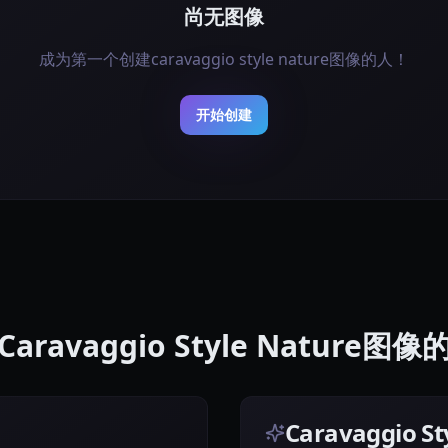
尚无图像
成为第一个创建caravaggio style nature图像的人！
开始创建
aravaggio Style Nature图
Caravaggio 