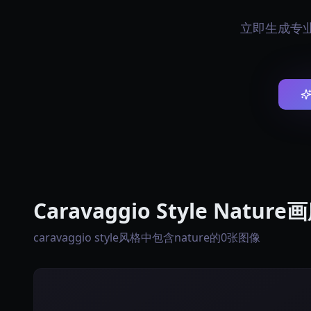
立即生成专业的c
Caravaggio Style Nature
caravaggio style风格中包含nature的0张图像