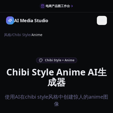
电商产品图工作台
AI Media Studio
风格
/
Chibi Style
/
Anime
Chibi Style × Anime
Chibi Style Anime AI生
成器
使用AI在chibi style风格中创建惊人的anime图
像