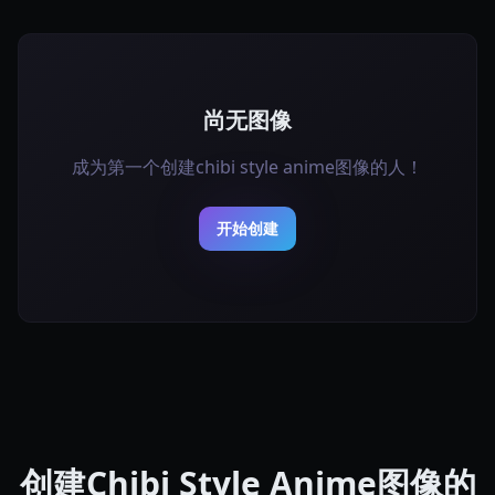
尚无图像
成为第一个创建chibi style anime图像的人！
开始创建
创建Chibi Style Anime图像的