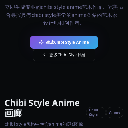
立即生成专业的chibi style anime艺术作品。完美适
合寻找具有chibi style美学的anime图像的艺术家、
设计师和创作者。
生成Chibi Style Anime
更多Chibi Style风格
Chibi Style Anime
画廊
Chibi
Anime
Style
chibi style风格中包含anime的0张图像