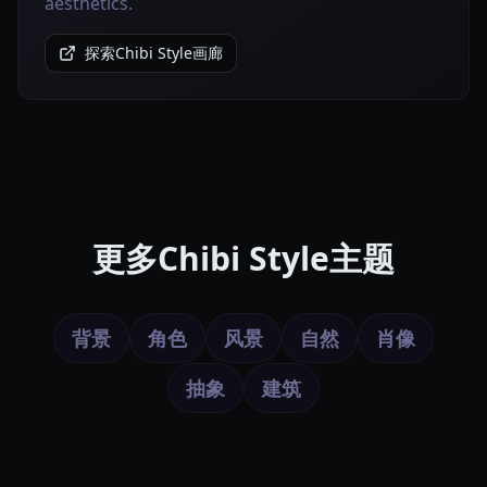
aesthetics.
探索Chibi Style画廊
更多Chibi Style主题
背景
角色
风景
自然
肖像
抽象
建筑