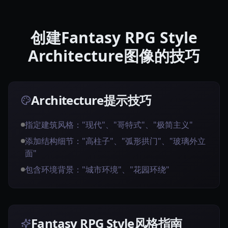
创建Fantasy RPG Style
Architecture图像的技巧
Architecture提示技巧
指定建筑风格："现代"、"哥特式"、"极简主义"
添加结构细节："高柱子"、"弧形拱门"、"玻璃外立
面"
包含环境背景："城市环境"、"花园环绕"
Fantasy RPG Style风格指南