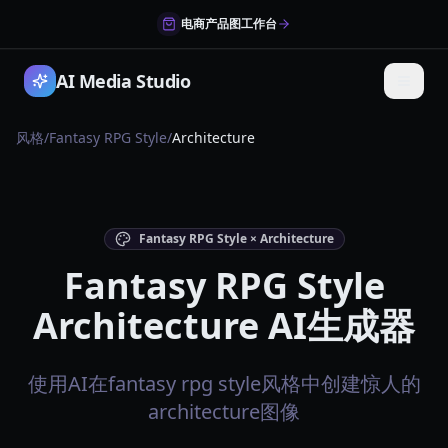
电商产品图工作台
AI Media Studio
风格
/
Fantasy RPG Style
/
Architecture
Fantasy RPG Style × Architecture
Fantasy RPG Style
Architecture AI生成器
使用AI在fantasy rpg style风格中创建惊人的
architecture图像