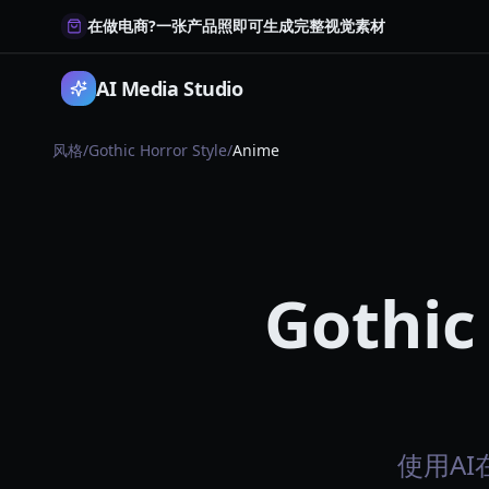
在做电商?一张产品照即可生成完整视觉素材
AI Media Studio
风格
/
Gothic Horror Style
/
Anime
Gothic
使用AI在