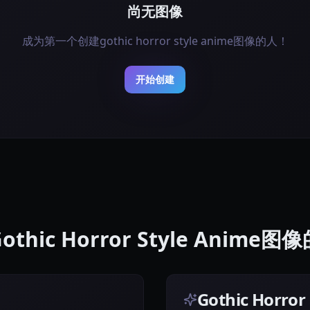
尚无图像
成为第一个创建gothic horror style anime图像的人！
开始创建
thic Horror Style Anime
Gothic Horro