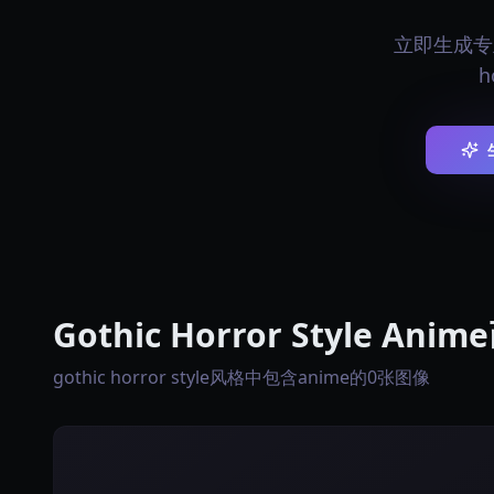
立即生成专业的
h
Gothic Horror Style Ani
gothic horror style风格中包含anime的0张图像