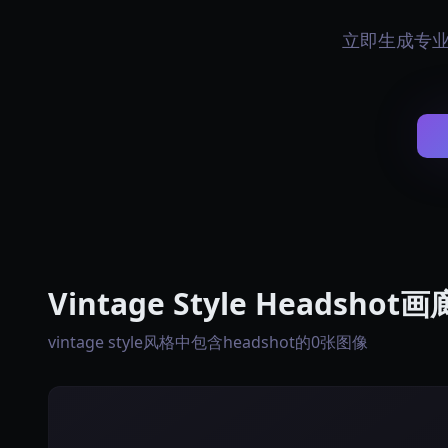
立即生成专业的v
Vintage Style Headshot画
vintage style风格中包含headshot的0张图像