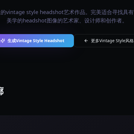
intage style headshot艺术作品。完美适合寻找具有vint
美学的headshot图像的艺术家、设计师和创作者。
生成Vintage Style Headshot
更多Vintage Style风格
廊