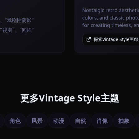
感
Nostalgic retro aestheti
colors, and classic phot
、"戏剧性阴影"
for creating timeless, e
视图"、"回眸"
探索Vintage Style画廊
更多Vintage Style主题
角色
风景
动漫
自然
肖像
抽象