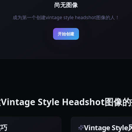
尚无图像
成为第一个创建vintage style headshot图像的人！
开始创建
Vintage Style Headshot图像
技巧
Vintage Sty