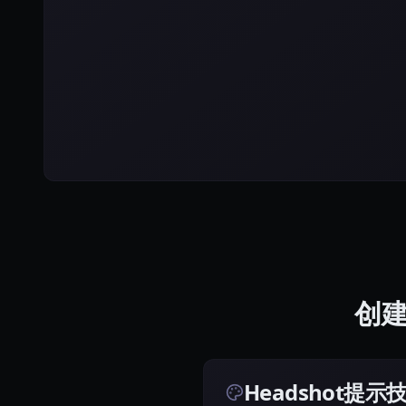
创建
Headshot提示