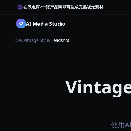
在做电商?一张产品照即可生成完整视觉素材
AI Media Studio
风格
/
Vintage Style
/
Headshot
Vintag
使用AI