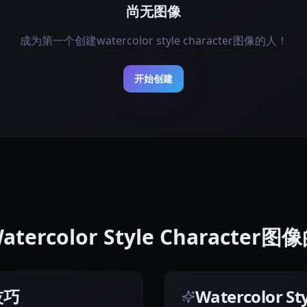
尚无图像
成为第一个创建watercolor style character图像的人！
开始创建
tercolor Style Character
技巧
Watercolor 