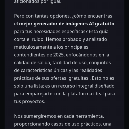
aficionados por igual.
Pero con tantas opciones, ¿cómo encuentras
el
mejor generador de imágenes AI gratuito
para tus necesidades específicas? Esta guía
corta el ruido. Hemos probado y analizado
meticulosamente a los principales
contendientes de 2025, enfocándonos en la
calidad de salida, facilidad de uso, conjuntos
de características únicas y las realidades
prácticas de sus ofertas 'gratuitas'. Esto no es
solo una lista; es un recurso integral diseñado
para emparejarte con la plataforma ideal para
tus proyectos.
Nos sumergiremos en cada herramienta,
proporcionando casos de uso prácticos, una