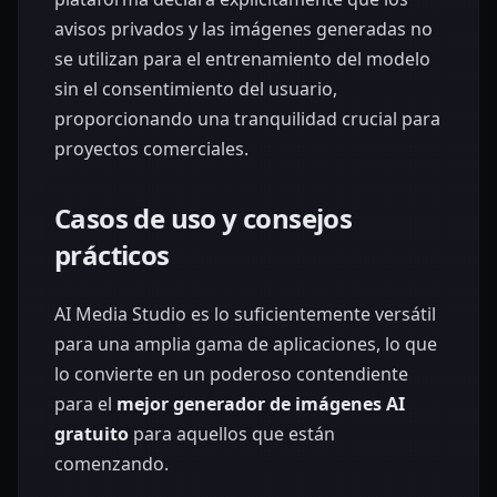
avisos privados y las imágenes generadas no
se utilizan para el entrenamiento del modelo
sin el consentimiento del usuario,
proporcionando una tranquilidad crucial para
proyectos comerciales.
Casos de uso y consejos
prácticos
AI Media Studio es lo suficientemente versátil
para una amplia gama de aplicaciones, lo que
lo convierte en un poderoso contendiente
para el
mejor generador de imágenes AI
gratuito
para aquellos que están
comenzando.