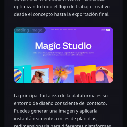
optimizando todo el flujo de trabajo creativo
desde el concepto hasta la exportación final.
Loading image...
La principal fortaleza de la plataforma es su
entorno de diseño consciente del contexto.
Puedes generar una imagen y aplicarla
instantáneamente a miles de plantillas,
redimensionarla para diferentes plataformas