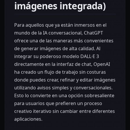
imágenes integrada)
Para aquellos que ya están inmersos en el
mundo de la IA conversacional, ChatGPT
ofrece una de las maneras más convenientes
de generar imágenes de alta calidad. Al
integrar su poderoso modelo DALL·E 3
directamente en la interfaz de chat, OpenAI
ha creado un flujo de trabajo sin costuras
donde puedes crear, refinar y editar imágenes
utilizando avisos simples y conversacionales.
Esto lo convierte en una opción sobresaliente
para usuarios que prefieren un proceso
creativo iterativo sin cambiar entre diferentes
aplicaciones.