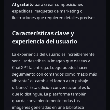
AI gratuito
para crear composiciones
específicas, maquetas de marketing o
ilustraciones que requieren detalles precisos.
Características clave y
experiencia del usuario
La experiencia del usuario es increíblemente
sencilla: describes la imagen que deseas y
ChatGPT la entrega. Luego puedes hacer
seguimiento con comandos como "hazlo más
vibrante" o "cambia el fondo a un paisaje
urbano." Esta edición conversacional es lo
que lo distingue. La plataforma también
guarda convenientemente todas tus
imágenes generadas en una biblioteca