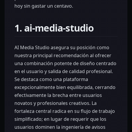
hoy sin gastar un centavo.
1. ai-media-studio
AI Media Studio asegura su posición como
nuestra principal recomendación al ofrecer
una combinación potente de diseño centrado
en el usuario y salida de calidad profesional.
Se destaca como una plataforma
excepcionalmente bien equilibrada, cerrando
efectivamente la brecha entre usuarios
novatos y profesionales creativos. La
fortaleza central radica en su flujo de trabajo
simplificado; en lugar de requerir que los
usuarios dominen la ingeniería de avisos