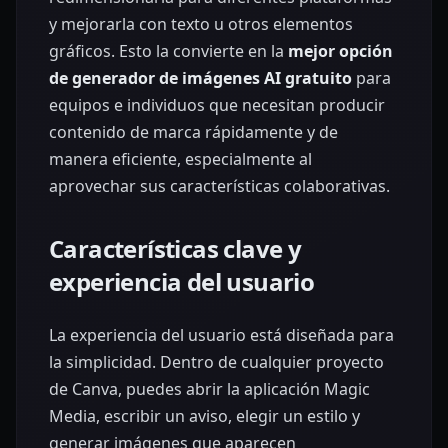
y mejorarla con texto u otros elementos
gráficos. Esto la convierte en la
mejor opción
de generador de imágenes AI gratuito
para
equipos e individuos que necesitan producir
contenido de marca rápidamente y de
manera eficiente, especialmente al
aprovechar sus características colaborativas.
Características clave y
experiencia del usuario
La experiencia del usuario está diseñada para
la simplicidad. Dentro de cualquier proyecto
de Canva, puedes abrir la aplicación Magic
Media, escribir un aviso, elegir un estilo y
generar imágenes que aparecen