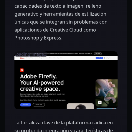
capacidades de texto a imagen, relleno
generativo y herramientas de estilización
únicas que se integran sin problemas con
aplicaciones de Creative Cloud como
Photoshop y Express.
Loading image...
La fortaleza clave de la plataforma radica en
su profunda integración y características de