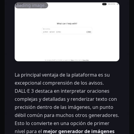
Loading image...
La principal ventaja de la plataforma es su
excepcional comprensión de los avisos.
DALL·E 3 destaca en interpretar oraciones
complejas y detalladas y renderizar texto con
precisión dentro de las imágenes, un punto
débil común para muchos otros generadores.
Esto lo convierte en una opción de primer
nivel para el
mejor generador de imágenes