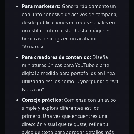
Para marketers:
Genera rápidamente un
conjunto cohesivo de activos de campaña,
desde publicaciones en redes sociales en
un estilo "Fotorealista" hasta imágenes
heroicas de blogs en un acabado
"Acuarela".
Para creadores de contenido:
Diseña
miniaturas únicas para YouTube o arte
digital a medida para portafolios en línea
utilizando estilos como "Cyberpunk" o "Art
Nouveau".
Consejo práctico:
Comienza con un aviso
simple y explora diferentes estilos
primero. Una vez que encuentres una
dirección visual que te guste, refina tu
aviso de texto para agregar detalles más