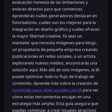
evaluación honesta de las limitaciones y
enlaces directos para que comiences.
Aprenderás cuáles generadores destacan en
fotorealismo, cuáles son los mejores para la
integración en diseño gráfico y cuáles ofrecen
la mayor libertad creativa. Ya seas un
marketer que necesita imágenes para blogs,
un propietario de pequeña empresa creando
publicaciones en redes sociales, o un artista
explorando nuevos medios, encontrarás una
solución aquí. Más allá de solo imágenes, la IA
puede optimizar todo tu flujo de trabajo de
contenido. Aprende más sobre la creación de
contenido para redes sociales con IA
para ver
cómo estas herramientas encajan en una
estrategia más amplia. Esta guía asegura que
puedas comenzar a crear visuales atractivos