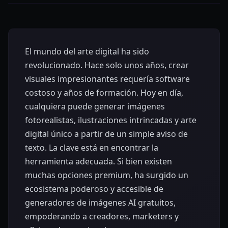
El mundo del arte digital ha sido
revolucionado. Hace solo unos años, crear
visuales impresionantes requería software
costoso y años de formación. Hoy en día,
cualquiera puede generar imágenes
fotorealistas, ilustraciones intrincadas y arte
digital único a partir de un simple aviso de
texto. La clave está en encontrar la
herramienta adecuada. Si bien existen
muchas opciones premium, ha surgido un
ecosistema poderoso y accesible de
generadores de imágenes AI gratuitos,
empoderando a creadores, marketers y