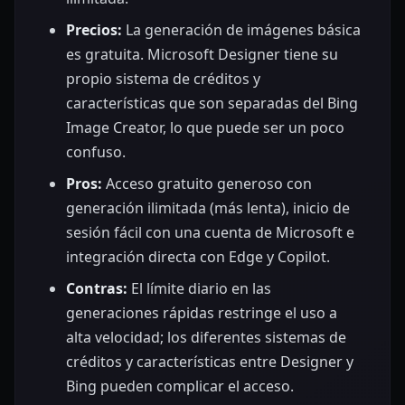
Precios:
La generación de imágenes básica
es gratuita. Microsoft Designer tiene su
propio sistema de créditos y
características que son separadas del Bing
Image Creator, lo que puede ser un poco
confuso.
Pros:
Acceso gratuito generoso con
generación ilimitada (más lenta), inicio de
sesión fácil con una cuenta de Microsoft e
integración directa con Edge y Copilot.
Contras:
El límite diario en las
generaciones rápidas restringe el uso a
alta velocidad; los diferentes sistemas de
créditos y características entre Designer y
Bing pueden complicar el acceso.