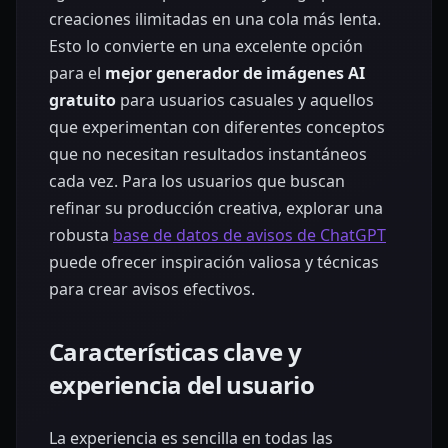
creaciones ilimitadas en una cola más lenta.
Esto lo convierte en una excelente opción
para el
mejor generador de imágenes AI
gratuito
para usuarios casuales y aquellos
que experimentan con diferentes conceptos
que no necesitan resultados instantáneos
cada vez. Para los usuarios que buscan
refinar su producción creativa, explorar una
robusta
base de datos de avisos de ChatGPT
puede ofrecer inspiración valiosa y técnicas
para crear avisos efectivos.
Características clave y
experiencia del usuario
La experiencia es sencilla en todas las