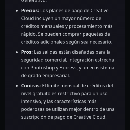
Generativo.
Precios:
Los planes de pago de Creative
Cloud incluyen un mayor número de
créditos mensuales y procesamiento más
rápido. Se pueden comprar paquetes de
créditos adicionales según sea necesario.
Pros:
Las salidas están diseñadas para la
seguridad comercial, integración estrecha
con Photoshop y Express, y un ecosistema
de grado empresarial.
Contras:
El límite mensual de créditos del
nivel gratuito es restrictivo para un uso
intensivo, y las características más
poderosas se utilizan mejor dentro de una
suscripción de pago de Creative Cloud.