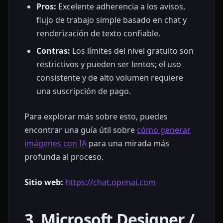
Pros:
Excelente adherencia a los avisos,
flujo de trabajo simple basado en chat y
renderización de texto confiable.
Contras:
Los límites del nivel gratuito son
restrictivos y pueden ser lentos; el uso
consistente y de alto volumen requiere
una suscripción de pago.
Para explorar más sobre esto, puedes
encontrar una guía útil sobre
cómo generar
imágenes con IA
para una mirada más
profunda al proceso.
Sitio web:
https://chat.openai.com
3. Microsoft Designer /