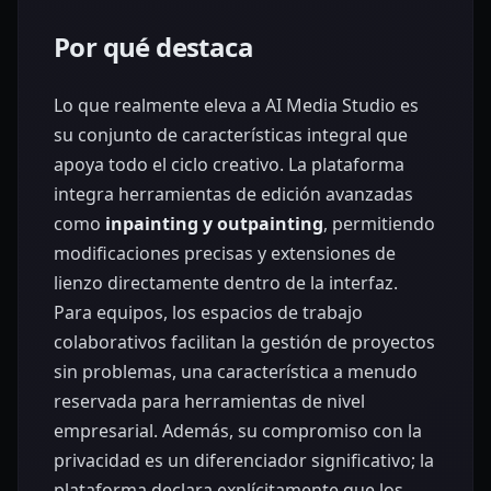
Por qué destaca
Lo que realmente eleva a AI Media Studio es
su conjunto de características integral que
apoya todo el ciclo creativo. La plataforma
integra herramientas de edición avanzadas
como
inpainting y outpainting
, permitiendo
modificaciones precisas y extensiones de
lienzo directamente dentro de la interfaz.
Para equipos, los espacios de trabajo
colaborativos facilitan la gestión de proyectos
sin problemas, una característica a menudo
reservada para herramientas de nivel
empresarial. Además, su compromiso con la
privacidad es un diferenciador significativo; la
plataforma declara explícitamente que los