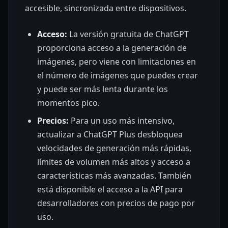
accesible, sincronizada entre dispositivos.
Acceso:
La versión gratuita de ChatGPT
proporciona acceso a la generación de
imágenes, pero viene con limitaciones en
el número de imágenes que puedes crear
y puede ser más lenta durante los
momentos pico.
Precios:
Para un uso más intensivo,
actualizar a ChatGPT Plus desbloquea
velocidades de generación más rápidas,
límites de volumen más altos y acceso a
características más avanzadas. También
está disponible el acceso a la API para
desarrolladores con precios de pago por
uso.