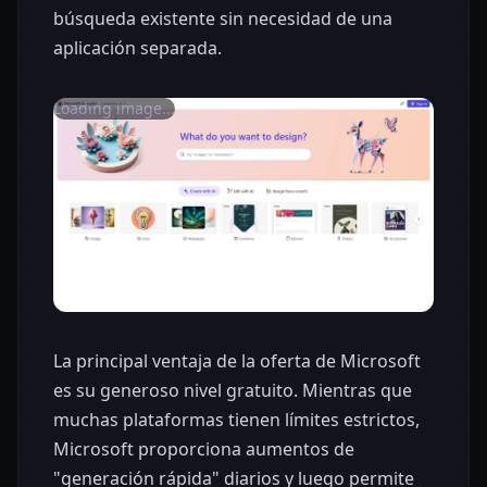
búsqueda existente sin necesidad de una
aplicación separada.
Loading image...
La principal ventaja de la oferta de Microsoft
es su generoso nivel gratuito. Mientras que
muchas plataformas tienen límites estrictos,
Microsoft proporciona aumentos de
"generación rápida" diarios y luego permite