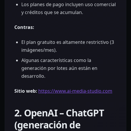
Los planes de pago incluyen uso comercial
y créditos que se acumulan.
Contras:
El plan gratuito es altamente restrictivo (3
imágenes/mes).
Algunas características como la
generación por lotes aún están en
desarrollo.
Sitio web:
https://www.ai-media-studio.com
2. OpenAI – ChatGPT
(generación de