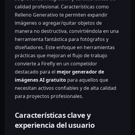
calidad profesional. Características como
Relleno Generativo te permiten expandir
imágenes o agregar/quitar objetos de
manera no destructiva, convirtiéndola en una
herramienta fantástica para fotógrafos y
diseñadores. Este enfoque en herramientas
prácticas que mejoran el flujo de trabajo
convierte a Firefly en un competidor
destacado para el
mejor generador de
imágenes AI gratuito
para aquellos que
necesitan activos confiables y de alta calidad
para proyectos profesionales.
Características clave y
experiencia del usuario