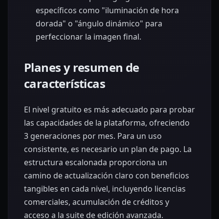
específicos como "iluminación de hora
dorada" o "ángulo dinámico" para
perfeccionar la imagen final.
Planes y resumen de
características
El nivel gratuito es más adecuado para probar
las capacidades de la plataforma, ofreciendo
3 generaciones por mes. Para un uso
consistente, es necesario un plan de pago. La
estructura escalonada proporciona un
camino de actualización claro con beneficios
tangibles en cada nivel, incluyendo licencias
comerciales, acumulación de créditos y
acceso a la suite de edición avanzada.