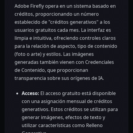
Adobe Firefly opera en un sistema basado en
créditos, proporcionando un número
establecido de "créditos generativos" a los
usuarios gratuitos cada mes. La interfaz es
limpia e intuitiva, ofreciendo controles claros
para la relación de aspecto, tipo de contenido
(foto o arte) y estilos. Las imágenes
generadas también vienen con Credenciales
de Contenido, que proporcionan
transparencia sobre sus orígenes de IA.
Acceso:
El acceso gratuito está disponible
con una asignación mensual de créditos
generativos. Estos créditos se utilizan para
generar imágenes, efectos de texto y
utilizar características como Relleno