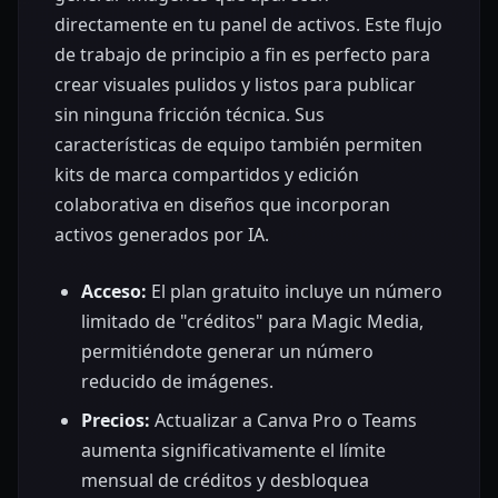
directamente en tu panel de activos. Este flujo
de trabajo de principio a fin es perfecto para
crear visuales pulidos y listos para publicar
sin ninguna fricción técnica. Sus
características de equipo también permiten
kits de marca compartidos y edición
colaborativa en diseños que incorporan
activos generados por IA.
Acceso:
El plan gratuito incluye un número
limitado de "créditos" para Magic Media,
permitiéndote generar un número
reducido de imágenes.
Precios:
Actualizar a Canva Pro o Teams
aumenta significativamente el límite
mensual de créditos y desbloquea