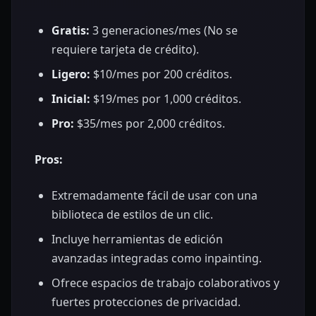
Gratis:
3 generaciones/mes (No se
requiere tarjeta de crédito).
Ligero:
$10/mes por 200 créditos.
Inicial:
$19/mes por 1,000 créditos.
Pro:
$35/mes por 2,000 créditos.
Pros:
Extremadamente fácil de usar con una
biblioteca de estilos de un clic.
Incluye herramientas de edición
avanzadas integradas como inpainting.
Ofrece espacios de trabajo colaborativos y
fuertes protecciones de privacidad.