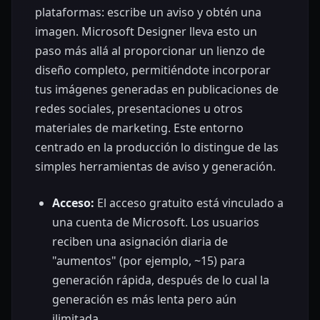
plataformas: escribe un aviso y obtén una
imagen. Microsoft Designer lleva esto un
paso más allá al proporcionar un lienzo de
diseño completo, permitiéndote incorporar
tus imágenes generadas en publicaciones de
redes sociales, presentaciones u otros
materiales de marketing. Este entorno
centrado en la producción lo distingue de las
simples herramientas de aviso y generación.
Acceso:
El acceso gratuito está vinculado a
una cuenta de Microsoft. Los usuarios
reciben una asignación diaria de
"aumentos" (por ejemplo, ~15) para
generación rápida, después de lo cual la
generación es más lenta pero aún
ilimitada.