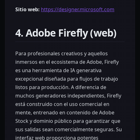
Sitio web:
https://designer.microsoft.com
4. Adobe Firefly (web)
Para profesionales creativos y aquellos
inmersos en el ecosistema de Adobe, Firefly
es una herramienta de IA generativa
excepcional diseñada para flujos de trabajo
listos para producción. A diferencia de
muchos generadores independientes, Firefly
está construido con el uso comercial en
mente, entrenado en contenido de Adobe
Stock y dominio público para garantizar que
sus salidas sean comercialmente seguras. Su
interfaz web proporciona potentes