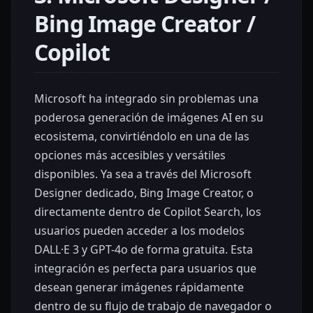
Bing Image Creator /
Copilot
Microsoft ha integrado sin problemas una
poderosa generación de imágenes AI en su
ecosistema, convirtiéndolo en una de las
opciones más accesibles y versátiles
disponibles. Ya sea a través del Microsoft
Designer dedicado, Bing Image Creator, o
directamente dentro de Copilot Search, los
usuarios pueden acceder a los modelos
DALL·E 3 y GPT-4o de forma gratuita. Esta
integración es perfecta para usuarios que
desean generar imágenes rápidamente
dentro de su flujo de trabajo de navegador o