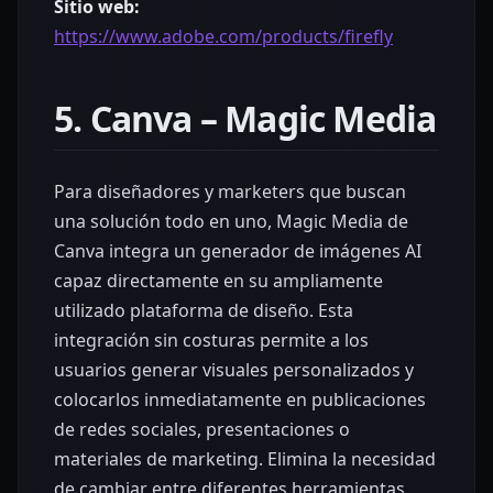
Sitio web:
https://www.adobe.com/products/firefly
5. Canva – Magic Media
Para diseñadores y marketers que buscan
una solución todo en uno, Magic Media de
Canva integra un generador de imágenes AI
capaz directamente en su ampliamente
utilizado plataforma de diseño. Esta
integración sin costuras permite a los
usuarios generar visuales personalizados y
colocarlos inmediatamente en publicaciones
de redes sociales, presentaciones o
materiales de marketing. Elimina la necesidad
de cambiar entre diferentes herramientas,