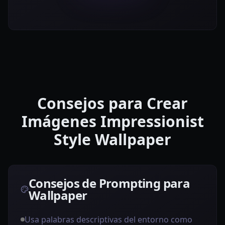
Consejos para Crear
Imágenes Impressionist
Style Wallpaper
Consejos de Prompting para
Wallpaper
Usa palabras descriptivas del entorno como