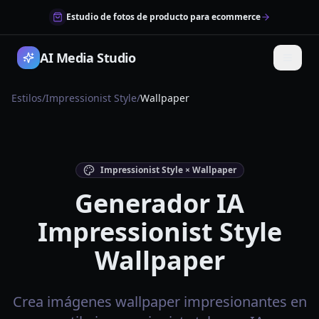
Estudio de fotos de producto para ecommerce
AI Media Studio
Estilos
/
Impressionist Style
/
Wallpaper
Impressionist Style × Wallpaper
Generador IA
Impressionist Style
Wallpaper
Crea imágenes wallpaper impresionantes en