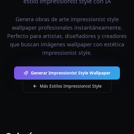
estilo impressionist style con IA
Genera obras de arte impressionist style
wallpaper profesionales instantáneamente.
Perfecto para artistas, diseñadores y creadores
que buscan imágenes wallpaper con estética
impressionist style.
Generar Impressionist Style Wallpaper
Más Estilos Impressionist Style