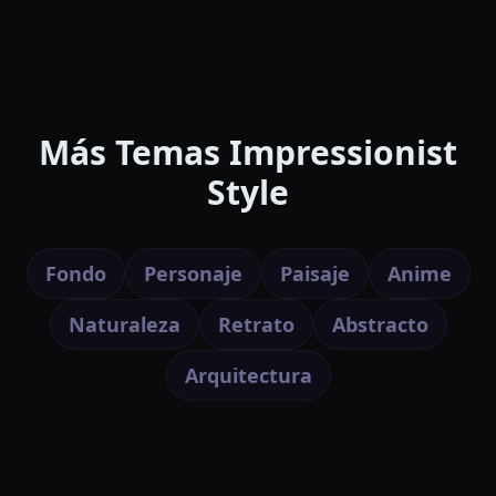
Más Temas Impressionist
Style
Fondo
Personaje
Paisaje
Anime
Naturaleza
Retrato
Abstracto
Arquitectura