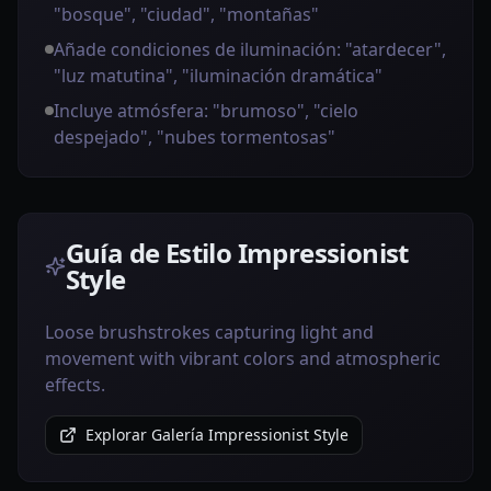
"bosque", "ciudad", "montañas"
Añade condiciones de iluminación: "atardecer",
"luz matutina", "iluminación dramática"
Incluye atmósfera: "brumoso", "cielo
despejado", "nubes tormentosas"
Guía de Estilo Impressionist
Style
Loose brushstrokes capturing light and
movement with vibrant colors and atmospheric
effects.
Explorar Galería Impressionist Style