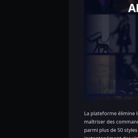
La plateforme élimine l
maîtriser des commande
parmi plus de 50 styles