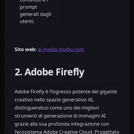
prompt
generati dagli
utenti.
Sito web:
ai-media-studio.com
2. Adobe Firefly
Adobe Firefly è l’ingresso potente del gigante
creativo nello spazio generativo AI,
distinguendosi come uno dei migliori
strumenti di generazione di immagini AI
grazie alla sua profonda integrazione con
l’ecosistema Adobe Creative Cloud. Progettato