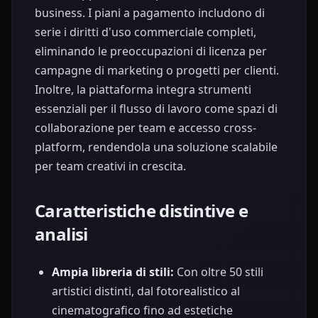
business. I piani a pagamento includono di
serie i diritti d'uso commerciale completi,
eliminando le preoccupazioni di licenza per
campagne di marketing o progetti per clienti.
Inoltre, la piattaforma integra strumenti
essenziali per il flusso di lavoro come spazi di
collaborazione per team e accesso cross-
platform, rendendola una soluzione scalabile
per team creativi in crescita.
Caratteristiche distintive e
analisi
Ampia libreria di stili:
Con oltre 50 stili
artistici distinti, dal fotorealistico al
cinematografico fino ad estetiche