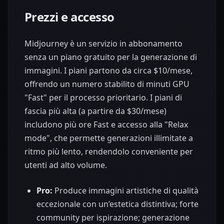
Prezzi e accesso
Midjourney è un servizio in abbonamento
senza un piano gratuito per la generazione di
immagini. I piani partono da circa $10/mese,
offrendo un numero stabilito di minuti GPU
"Fast" per il processo prioritario. I piani di
fascia più alta (a partire da $30/mese)
includono più ore Fast e accesso alla "Relax
mode", che permette generazioni illimitate a
ritmo più lento, rendendolo conveniente per
utenti ad alto volume.
Pro:
Produce immagini artistiche di qualità
eccezionale con un’estetica distintiva; forte
community per ispirazione; generazione