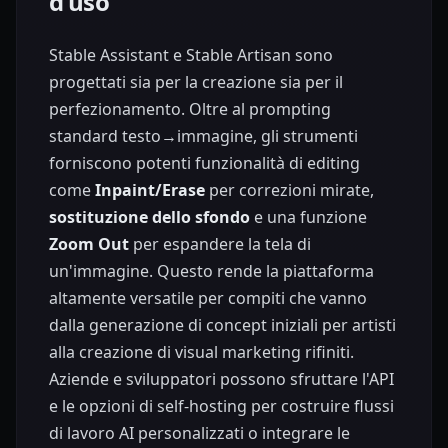
d'uso
Stable Assistant e Stable Artisan sono
progettati sia per la creazione sia per il
perfezionamento. Oltre al prompting
standard testo→immagine, gli strumenti
forniscono potenti funzionalità di editing
come
Inpaint/Erase
per correzioni mirate,
sostituzione dello sfondo
e una funzione
Zoom Out
per espandere la tela di
un'immagine. Questo rende la piattaforma
altamente versatile per compiti che vanno
dalla generazione di concept iniziali per artisti
alla creazione di visual marketing rifiniti.
Aziende e sviluppatori possono sfruttare l'API
e le opzioni di self-hosting per costruire flussi
di lavoro AI personalizzati o integrare le