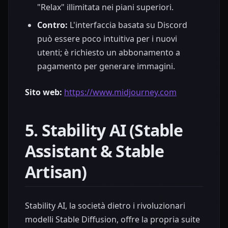
"Relax" illimitata nei piani superiori.
Contro:
L'interfaccia basata su Discord
può essere poco intuitiva per i nuovi
utenti; è richiesto un abbonamento a
pagamento per generare immagini.
Sito web:
https://www.midjourney.com
5. Stability AI (Stable
Assistant & Stable
Artisan)
Stability AI, la società dietro i rivoluzionari
modelli Stable Diffusion, offre la propria suite