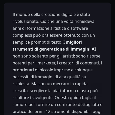
Il mondo della creazione digitale è stato
rivoluzionato. Ciò che una volta richiedeva
anni di formazione artistica o software
complessi può ora essere ottenuto con un
semplice prompt di testo. I
migliori
strumenti di generazione di immagini AI
non sono soltanto per gli artisti; sono risorse
potenti per i marketer, i creatori di contenuti, i
proprietari di piccole imprese e chiunque
necessiti di immagini di alta qualità su
richiesta. Ma con un mercato in rapida
crescita, scegliere la piattaforma giusta può
risultare travolgente. Questa guida taglia il
rumore per fornire un confronto dettagliato e
pratico dei primi 12 strumenti disponibili oggi.