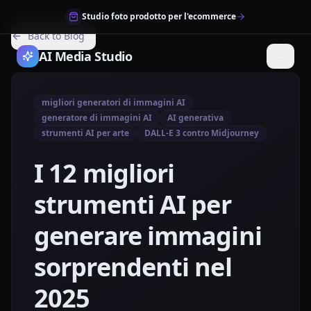
Studio foto prodotto per l'ecommerce
Back to Blog
AI Media Studio
migliori generatori di immagini AI
generatore di immagini AI
AI generativa
strumenti AI per arte
DALL-E 3 contro Midjourney
I 12 migliori
strumenti AI per
generare immagini
sorprendenti nel
2025