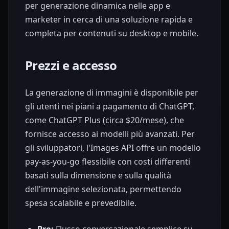
per generazione dinamica nelle app e
marketer in cerca di una soluzione rapida e
completa per contenuti su desktop e mobile.
Prezzi e accesso
La generazione di immagini è disponibile per
gli utenti nei piani a pagamento di ChatGPT,
come ChatGPT Plus (circa $20/mese), che
fornisce accesso ai modelli più avanzati. Per
gli sviluppatori, l'Images API offre un modello
pay-as-you-go flessibile con costi differenti
basati sulla dimensione e sulla qualità
dell'immagine selezionata, permettendo
spesa scalabile e prevedibile.
Pro:
Flusso conversazionale semplice su