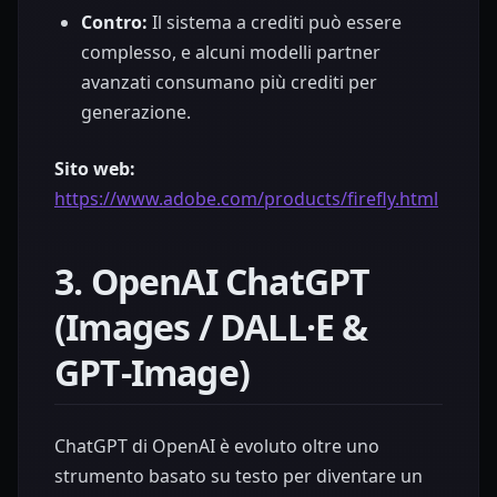
Contro:
Il sistema a crediti può essere
complesso, e alcuni modelli partner
avanzati consumano più crediti per
generazione.
Sito web:
https://www.adobe.com/products/firefly.html
3. OpenAI ChatGPT
(Images / DALL·E &
GPT‑Image)
ChatGPT di OpenAI è evoluto oltre uno
strumento basato su testo per diventare un