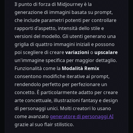
Il punto di forza di Midjourney è la
generazione di immagini basata su prompt,
che include parametri potenti per controllare
rapporti d'aspetto, intensità dello stile e
versioni del modello. Gli utenti generano una
griglia di quattro immagini iniziali e possono
poi scegliere di creare
variazioni
o
upscalare
un'immagine specifica per maggior dettaglio.
Funzionalità come la
Modalità Remix
consentono modifiche iterative ai prompt,
rendendolo perfetto per perfezionare un
concetto. È particolarmente adatto per creare
arte concettuale, illustrazioni fantasy e design
di personaggi unici. Molti creatori lo usano
come avanzato
generatore di personaggi AI
grazie al suo flair stilistico.