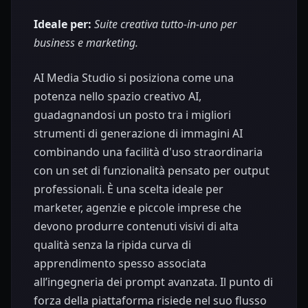
Ideale per:
Suite creativa tutto-in-uno per
business e marketing.
AI Media Studio si posiziona come una
potenza nello spazio creativo AI,
guadagnandosi un posto tra i migliori
strumenti di generazione di immagini AI
combinando una facilità d'uso straordinaria
con un set di funzionalità pensato per output
professionali. È una scelta ideale per
marketer, agenzie e piccole imprese che
devono produrre contenuti visivi di alta
qualità senza la ripida curva di
apprendimento spesso associata
all’ingegneria dei prompt avanzata. Il punto di
forza della piattaforma risiede nel suo flusso