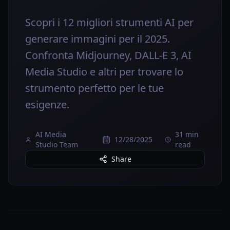
Scopri i 12 migliori strumenti AI per
generare immagini per il 2025.
Confronta Midjourney, DALL-E 3, AI
Media Studio e altri per trovare lo
strumento perfetto per le tue
esigenze.
AI Media
31 min
12/28/2025
Studio Team
read
Share