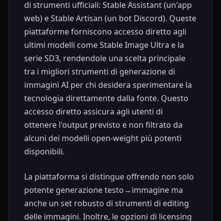
di strumenti ufficiali: Stable Assistant (un'app
web) e Stable Artisan (un bot Discord). Queste
piattaforme forniscono accesso diretto agli
ultimi modelli come Stable Image Ultra e la
serie SD3, rendendole una scelta principale
tra i migliori strumenti di generazione di
immagini AI per chi desidera sperimentare la
tecnologia direttamente dalla fonte. Questo
accesso diretto assicura agli utenti di
ottenere l'output previsto e non filtrato da
alcuni dei modelli open-weight più potenti
disponibili.
La piattaforma si distingue offrendo non solo
potente generazione testo→immagine ma
anche un set robusto di strumenti di editing
delle immagini. Inoltre, le opzioni di licensing