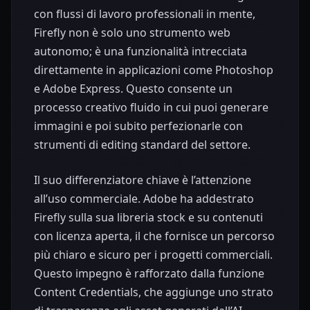
con flussi di lavoro professionali in mente,
Firefly non è solo uno strumento web
autonomo; è una funzionalità intrecciata
direttamente in applicazioni come Photoshop
e Adobe Express. Questo consente un
processo creativo fluido in cui puoi generare
immagini e poi subito perfezionarle con
strumenti di editing standard del settore.
Il suo differenziatore chiave è l’attenzione
all’uso commerciale. Adobe ha addestrato
Firefly sulla sua libreria stock e su contenuti
con licenza aperta, il che fornisce un percorso
più chiaro e sicuro per i progetti commerciali.
Questo impegno è rafforzato dalla funzione
Content Credentials, che aggiunge uno strato