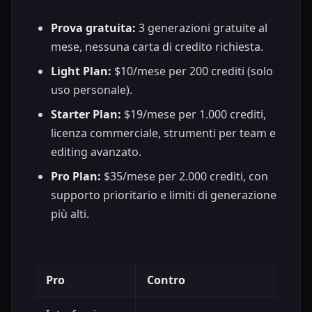
Prova gratuita:
3 generazioni gratuite al
mese, nessuna carta di credito richiesta.
Light Plan:
$10/mese per 200 crediti (solo
uso personale).
Starter Plan:
$19/mese per 1.000 crediti,
licenza commerciale, strumenti per team e
editing avanzato.
Pro Plan:
$35/mese per 2.000 crediti, con
supporto prioritario e limiti di generazione
più alti.
Pro
Contro