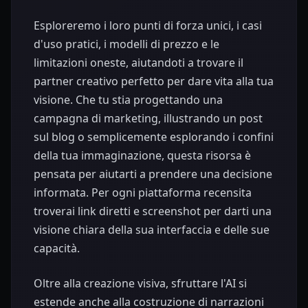
Esploreremo i loro punti di forza unici, i casi
d'uso pratici, i modelli di prezzo e le
limitazioni oneste, aiutandoti a trovare il
partner creativo perfetto per dare vita alla tua
visione. Che tu stia progettando una
campagna di marketing, illustrando un post
sul blog o semplicemente esplorando i confini
della tua immaginazione, questa risorsa è
pensata per aiutarti a prendere una decisione
informata. Per ogni piattaforma recensita
troverai link diretti e screenshot per darti una
visione chiara della sua interfaccia e delle sue
capacità.
Oltre alla creazione visiva, sfruttare l'AI si
estende anche alla costruzione di narrazioni