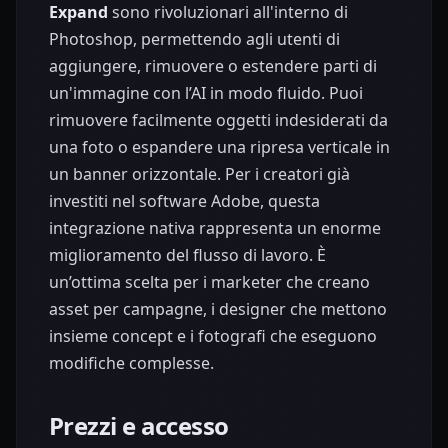
Expand
sono rivoluzionari all'interno di
Photoshop, permettendo agli utenti di
aggiungere, rimuovere o estendere parti di
un'immagine con l’AI in modo fluido. Puoi
rimuovere facilmente oggetti indesiderati da
una foto o espandere una ripresa verticale in
un banner orizzontale. Per i creatori già
investiti nel software Adobe, questa
integrazione nativa rappresenta un enorme
miglioramento del flusso di lavoro. È
un’ottima scelta per i marketer che creano
asset per campagne, i designer che mettono
insieme concept e i fotografi che eseguono
modifiche complesse.
Prezzi e accesso