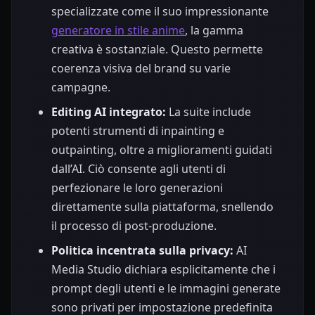
specializzate come il suo impressionante
generatore in stile anime
, la gamma
creativa è sostanziale. Questo permette
coerenza visiva del brand su varie
campagne.
Editing AI integrato:
La suite include
potenti strumenti di inpainting e
outpainting, oltre a miglioramenti guidati
dall’AI. Ciò consente agli utenti di
perfezionare le loro generazioni
direttamente sulla piattaforma, snellendo
il processo di post-produzione.
Politica incentrata sulla privacy:
AI
Media Studio dichiara esplicitamente che i
prompt degli utenti e le immagini generate
sono privati per impostazione predefinita