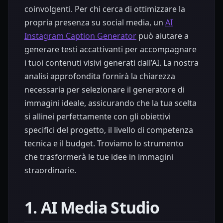
coinvolgenti. Per chi cerca di ottimizzare la
propria presenza su social media, un
AI
Instagram Caption Generator
può aiutare a
generare testi accattivanti per accompagnare
i tuoi contenuti visivi generati dall’AI. La nostra
analisi approfondita fornirà la chiarezza
necessaria per selezionare il generatore di
immagini ideale, assicurando che la tua scelta
si allinei perfettamente con gli obiettivi
specifici del progetto, il livello di competenza
tecnica e il budget. Troviamo lo strumento
che trasformerà le tue idee in immagini
straordinarie.
1. AI Media Studio