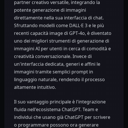
partner creativo versatile, integrando la
potente generazione di immagini
direttamente nella sua interfaccia di chat.
Sfruttando modelli come DALL·E 3 e le più
recenti capacità image di GPT‑4o, è diventato
uno dei migliori strumenti di generazione di
immagini AI per utenti in cerca di comodità e
creatività conversazionale. Invece di
un'interfaccia dedicata, generi e affini le
immagini tramite semplici prompt in
linguaggio naturale, rendendo il processo
altamente intuitivo.
Il suo vantaggio principale è l'integrazione
fluida nell'ecosistema ChatGPT. Team e
individui che usano già ChatGPT per scrivere
o programmare possono ora generare