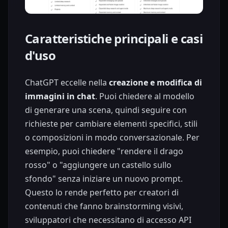
Caratteristiche principali e casi
d'uso
ChatGPT eccelle nella
creazione e modifica di
immagini in chat
. Puoi chiedere al modello
di generare una scena, quindi seguire con
richieste per cambiare elementi specifici, stili
o composizioni in modo conversazionale. Per
esempio, puoi chiedere "rendere il drago
rosso" o "aggiungere un castello sullo
sfondo" senza iniziare un nuovo prompt.
Questo lo rende perfetto per creatori di
contenuti che fanno brainstorming visivi,
sviluppatori che necessitano di accesso API