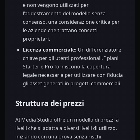
e non vengono utilizzati per
l’addestramento del modello senza
consenso, una considerazione critica per
le aziende che trattano concetti
proprietari.
Licenza commerciale:
Un differenziatore
chiave per gli utenti professionali. I piani
Starter e Pro forniscono la copertura
legale necessaria per utilizzare con fiducia
gli asset generati in progetti commerciali.
Struttura dei prezzi
AI Media Studio offre un modello di prezzi a
livelli che si adatta a diversi livelli di utilizzo,
iniziando con una prova senza rischi.