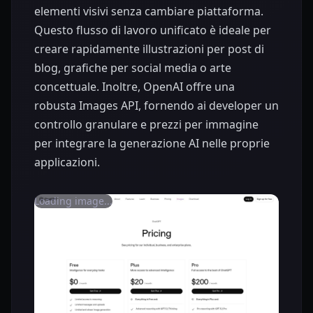
elementi visivi senza cambiare piattaforma.
Questo flusso di lavoro unificato è ideale per
creare rapidamente illustrazioni per post di
blog, grafiche per social media o arte
concettuale. Inoltre, OpenAI offre una
robusta Images API, fornendo ai developer un
controllo granulare e prezzi per immagine
per integrare la generazione AI nelle proprie
applicazioni.
Loading image...