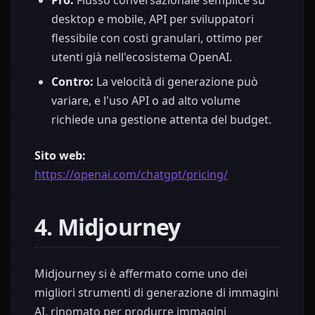
desktop e mobile, API per sviluppatori
flessibile con costi granulari, ottimo per
utenti già nell'ecosistema OpenAI.
Contro:
La velocità di generazione può
variare, e l'uso API o ad alto volume
richiede una gestione attenta del budget.
Sito web:
https://openai.com/chatgpt/pricing/
4. Midjourney
Midjourney si è affermato come uno dei
migliori strumenti di generazione di immagini
AI, rinomato per produrre immagini