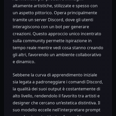
altamente artistiche, stilizzate e spesso con
un aspetto pittorico. Opera principalmente
tramite un server Discord, dove gli utenti
interagiscono con un bot per generare
creazioni. Questo approccio unico incentrato
sulla community permette ispirazione in
tempo reale mentre vedi cosa stanno creando
gli altri, favorendo un ambiente collaborativo
e dinamico.
Sebbene la curva di apprendimento iniziale
sia legata a padroneggiare i comandi Discord,
la qualità dei suoi output è costantemente di
alto livello, rendendolo il favorito tra artisti e
designer che cercano un’estetica distintiva. Il
suo modello eccelle nell'interpretare prompt