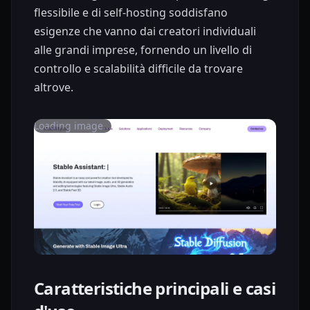
flessibile e di self-hosting soddisfano
esigenze che vanno dai creatori individuali
alle grandi imprese, fornendo un livello di
controllo e scalabilità difficile da trovare
altrove.
Loading image...
Caratteristiche principali e casi