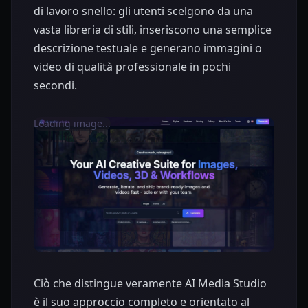
di lavoro snello: gli utenti scelgono da una
vasta libreria di stili, inseriscono una semplice
descrizione testuale e generano immagini o
video di qualità professionale in pochi
secondi.
Loading image...
Ciò che distingue veramente AI Media Studio
è il suo approccio completo e orientato al