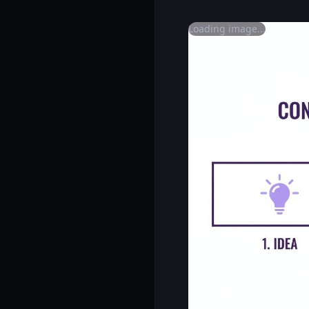
Loading image...