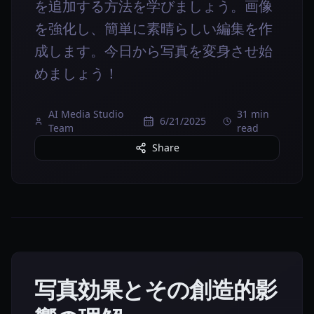
を追加する方法を学びましょう。画像
を強化し、簡単に素晴らしい編集を作
成します。今日から写真を変身させ始
めましょう！
AI Media Studio
31 min
6/21/2025
Team
read
Share
写真効果とその創造的影