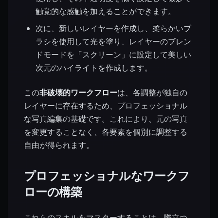
触覚的な感触を加えることができます。
次に、新しいレイヤーを作成し、柔らかいブ
ラシを使用して光を塗り、レイヤーのブレン
ドモードを「スクリーン」に設定して美しい
次元のハイライトを作成します。
この
非破壊的ワークフロー
は、各調整が独自の
レイヤーに存在するため、プロフェッショナル
な写真編集の基礎です。これにより、元の写真
を変更することなく、各要素を個別に調整する
自由が得られます。
プロフェッショナルなワークフ
ローの構築
これらのスキルをマスターすることは、際立つ