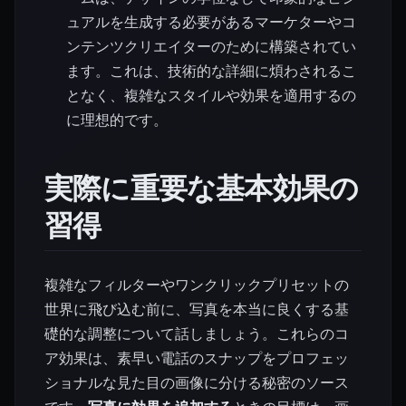
ュアルを生成する必要があるマーケターやコ
ンテンツクリエイターのために構築されてい
ます。これは、技術的な詳細に煩わされるこ
となく、複雑なスタイルや効果を適用するの
に理想的です。
実際に重要な基本効果の
習得
複雑なフィルターやワンクリックプリセットの
世界に飛び込む前に、写真を本当に良くする基
礎的な調整について話しましょう。これらのコ
ア効果は、素早い電話のスナップをプロフェッ
ショナルな見た目の画像に分ける秘密のソース