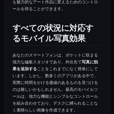
も魅力的なアート作品に変えるためのコントロ
ールを得ることができます。
すべての状況に対応す
るモバイル写真効果
あなたのスマートフォンは、ポケットに収まる
強力な編集スタジオであり、外出先で
写真に効
果を追加する
ことをこれまでになく簡単にして
います。しかし、数多くのアプリがある中で、
実際に時間をかける価値のあるものを見つける
のは難しいかもしれません。最高のモバイルツ
ールは、強力な機能とシンプルなコントロール
を組み合わせており、デスクに縛られることな
く素晴らしい画像を作成できます。