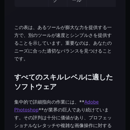
グ
ール
この表は、あるツールが膨大な力を提供する一
方で、別のツールが速度とシンプルさを提供す
ることを示しています。重要なのは、あなたの
ニーズに合った適切なバランスを見つけること
です。
すべてのスキルレベルに適した
ソフトウェア
集中的で詳細指向の作業には、**
Adobe
Photoshop
**が業界の巨人であり続けていま
す。その評判は十分に価値があり、プロフェッ
ショナルなレタッチや複雑な画像操作に対する