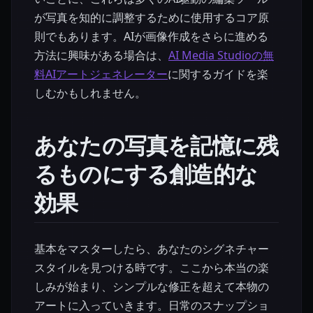
が写真を知的に調整するために使用するコア原
則でもあります。AIが画像作成をさらに進める
方法に興味がある場合は、
AI Media Studioの無
料AIアートジェネレーター
に関するガイドを楽
しむかもしれません。
あなたの写真を記憶に残
るものにする創造的な
効果
基本をマスターしたら、あなたのシグネチャー
スタイルを見つける時です。ここから本当の楽
しみが始まり、シンプルな修正を超えて本物の
アートに入っていきます。日常のスナップショ