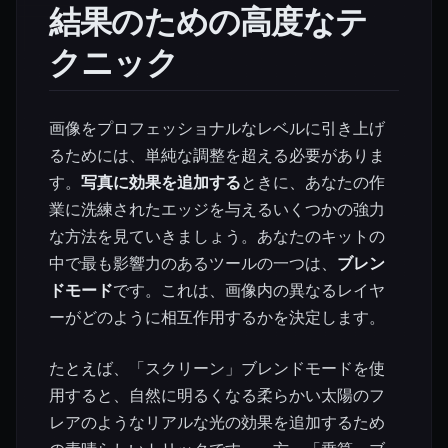
結果のための高度なテ
クニック
画像をプロフェッショナルなレベルに引き上げ
るためには、単純な調整を超える必要がありま
す。
写真に効果を追加する
ときに、あなたの作
業に洗練されたエッジを与えるいくつかの強力
な方法を見ていきましょう。あなたのキットの
中で最も影響力のあるツールの一つは、
ブレン
ドモード
です。これは、画像内の異なるレイヤ
ーがどのように相互作用するかを決定します。
たとえば、「スクリーン」ブレンドモードを使
用すると、自然に明るくなる柔らかい太陽のフ
レアのようなリアルな光の効果を追加するため