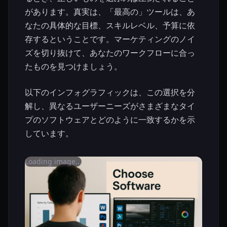
があります。真実は、「最高の」ツールは、あ
なたの具体的な目標、スキルレベル、予算に依
存するということです。マーケティングのノイ
ズを切り抜けて、あなたのワークフローに合っ
たものを見つけましょう。
以下のインフォグラフィックは、この選択を分
解し、異なるユーザーニーズがさまざまなタイ
プのソフトウェアとどのように一致するかを示
しています。
Loading image...