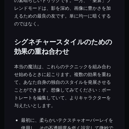
の素晴らしいトリックです。一方、「乗算」ブ
レンドモードは、影を深め、画像に豊かさを加
えるための最良の友です。単に均一に暗くする
のではなく。
シグネチャースタイルのための
効果の重ね合わせ
本当の魔法は、これらのテクニックを組み合わ
せ始めるときに起こります。複数の効果を重ね
て、あなた自身の独自のスタイルを発展させる
ことができます。想像してみてください：ポー
トレートを編集していて、よりキャラクターを
与えたいとします。
最初に、柔らかいテクスチャオーバーレイを
使用し、その不透明度を低く設定して微妙で