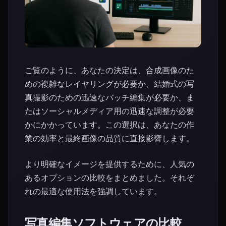
ご覧のように、あなたの決定は、合成画像のた
めの複雑なレイヤリングが必要か、結婚式の写
真撮影のための迅速なバッチ編集が必要か、ま
たはソーシャルメディア用の迅速な調整が必要
かにかかっています。この選択は、あなたの作
業の効率と最終画像の品質に直接影響します。
より明確なイメージを提供するために、人気の
あるオプションの比較をまとめました。それぞ
れの最適な使用法を強調しています。
写真編集ソフトウェアの比較