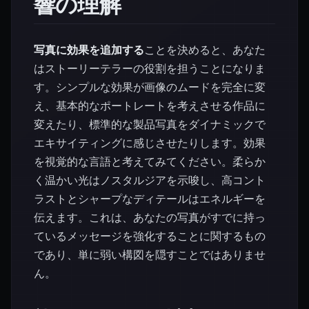
響の理解
写真に効果を追加する
ことを決めると、あなた
はストーリーテラーの役割を担うことになりま
す。シンプルな効果が画像のムードを完全に変
え、基本的なポートレートを考えさせる作品に
変えたり、標準的な製品写真をダイナミックで
エキサイティングに感じさせたりします。効果
を視覚的な言語と考えてみてください。柔らか
く温かい光はノスタルジアを示唆し、高コント
ラストとシャープなディテールはエネルギーを
伝えます。これは、あなたの写真がすでに持っ
ているメッセージを強化することに関するもの
であり、単に弱い構図を隠すことではありませ
ん。