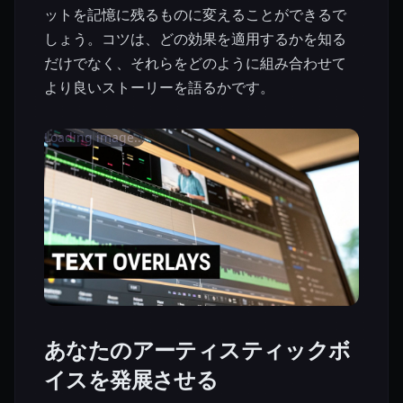
ットを記憶に残るものに変えることができるで
しょう。コツは、どの効果を適用するかを知る
だけでなく、それらをどのように組み合わせて
より良いストーリーを語るかです。
Loading image...
あなたのアーティスティックボ
イスを発展させる