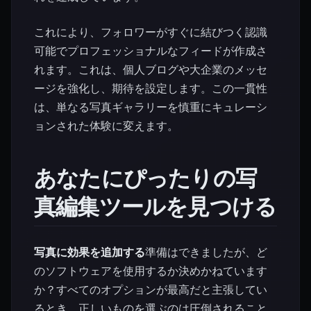
これにより、フォロワーがすぐに結びつく認識
可能でプロフェッショナルなフィードが作成さ
れます。これは、個人ブログや大企業のメッセ
ージを強化し、期待を設定します。この一貫性
は、単なる写真ギャラリーを慎重にキュレーシ
ョンされた体験に変えます。
あなたにぴったりの写
真編集ツールを見つける
写真に効果を追加する
準備はできましたが、ど
のソフトウェアを使用するか決めかねています
か？すべてのオプションが最高だと主張してい
るとき、正しいものを選ぶのは圧倒されること