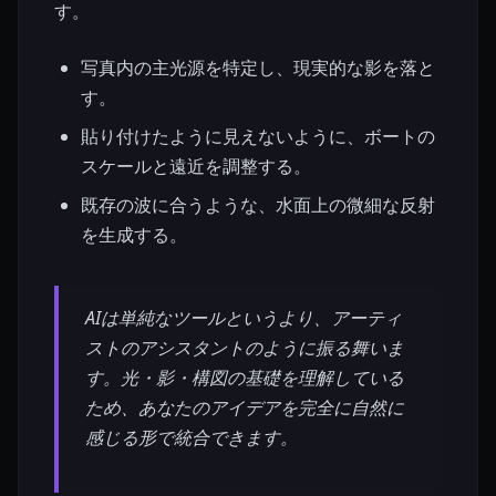
す。
写真内の主光源を特定し、現実的な影を落と
す。
貼り付けたように見えないように、ボートの
スケールと遠近を調整する。
既存の波に合うような、水面上の微細な反射
を生成する。
AIは単純なツールというより、アーティ
ストのアシスタントのように振る舞いま
す。光・影・構図の基礎を理解している
ため、あなたのアイデアを完全に自然に
感じる形で統合できます。