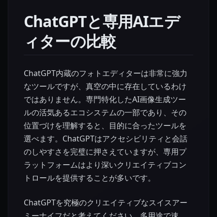
ChatGPTと専用AIエデ
ィターの比較
ChatGPT内蔵のフォトエディターは非常に強力
なツールですが、真空の中に存在しているわけ
ではありません。専門特化したAI画像生成ツー
ルの活気あるエコシステムの一部であり、その
位置づけを理解すると、目的に合ったツールを
選べます。ChatGPTはアクセシビリティと会話
のしやすさを完璧に押さえていますが、専用プ
ラットフォームはより深いクリエイティブコン
トロールを提供することが多いです。
ChatGPTを究極のクリエイティブなスイスアー
ミーナイフだと考えてください。多用途で速