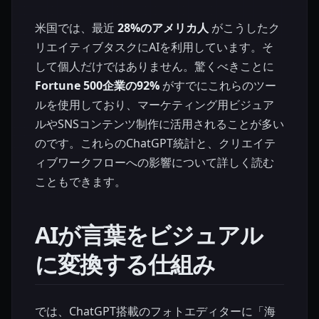
米国では、最近
28%のアメリカ人
がこうしたク
リエイティブタスクにAIを利用しています。そ
して個人だけではありません。驚くべきことに
Fortune 500企業の92%
がすでにこれらのツー
ルを使用しており、マーケティング用ビジュア
ルやSNSコンテンツ制作に活用されることが多い
のです。これらのChatGPT統計と、クリエイテ
ィブワークフローへの影響について詳しく読む
こともできます。
AIが言葉をビジュアル
に変換する仕組み
では、ChatGPT搭載のフォトエディターに「海