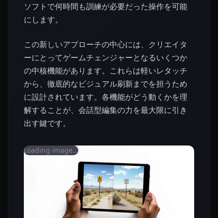
ソフトで何時間も訓練が必要だった操作を可能
にします。
この新しいアプローチの中心には、クリエイタ
ーにとってゲームチェンジャーとなるいくつか
の中核機能があります。これらは軽いレタッチ
から、徹底的なビジュアル刷新までを担うため
に設計されています。各機能がどう動くかを理
解することが、会話型編集の力を最大限に引き
出す鍵です。
Loading image...