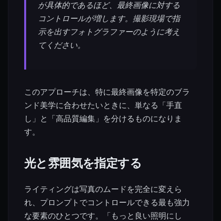
が具体的であるほど、最終画像に対する
コントロールが増します。撮影現場で指
示を出すフォトグラファーのように考え
てください。
このアプローチは、特に最終画像を特定のブラ
ンド美学に合わせたいときに、単なる「手直
し」と「高品質編集」を分けるものになりま
す。
光と雰囲気を指定する
ライティングは写真のムードを完全に変えら
れ、プロンプトでコントロールできる最も強力
な要素のひとつです。「もっと良い照明にし