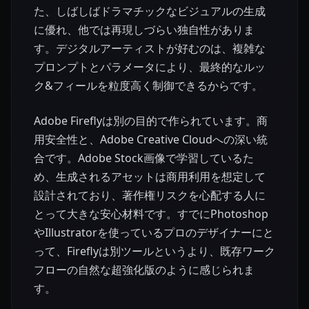
た、しばしばドラマチックなビジュアルの生成
に優れ、他では再現しづらい独自性がありま
す。デジタルアーティストが好むのは、複雑な
プロンプトとパラメータにより、最終的なルッ
ク&フィールを粒度高く制御できるからです。
Adobe Fireflyは別の目的で作られています。商
用安全性と、Adobe Creative Cloudへの深い統
合です。Adobe Stock画像で学習しているた
め、生成されるアセットは商用利用を想定して
設計されており、著作権リスクを心配する人に
とって大きな安心材料です。すでにPhotoshop
やIllustratorを使っているプロのデザイナーにと
って、Fireflyは別ツールというより、既存ワーク
フローの自然な超強化版のように感じられま
す。