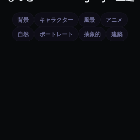
背景
キャラクター
風景
アニメ
自然
ポートレート
抽象的
建築