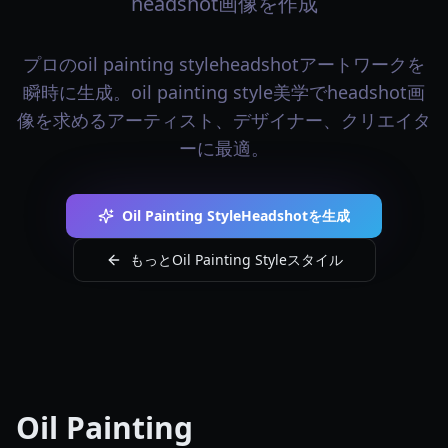
headshot画像を作成
プロのoil painting styleheadshotアートワークを
瞬時に生成。oil painting style美学でheadshot画
像を求めるアーティスト、デザイナー、クリエイタ
ーに最適。
Oil Painting StyleHeadshotを生成
もっとOil Painting Styleスタイル
Oil Painting