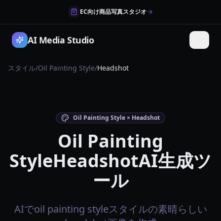
EC向け商品写真スタジオ
AI Media Studio
スタイル
/
Oil Painting Style
/
Headshot
Oil Painting Style × Headshot
Oil Painting
StyleHeadshotAI生成ツ
ール
AIでoil painting styleスタイルの素晴らしい