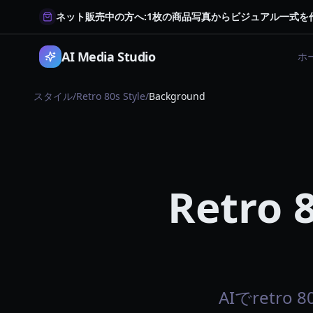
ネット販売中の方へ:1枚の商品写真からビジュアル一式を
AI Media Studio
ホ
スタイル
/
Retro 80s Style
/
Background
Retro 
AIでretro