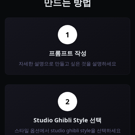
만드는 방법
1
프롬프트 작성
자세한 설명으로 만들고 싶은 것을 설명하세요
2
Studio Ghibli Style 선택
스타일 옵션에서 studio ghibli style을 선택하세요