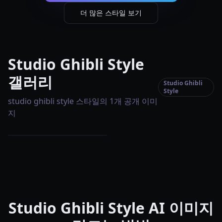
더 많은 스타일 보기
Studio Ghibli Style
갤러리
Studio Ghibli
Style
studio ghibli style 스타일의 1개 공개 이미
지
Studio Ghibli Style AI 이미지