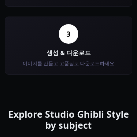
3
생성 & 다운로드
이미지를 만들고 고품질로 다운로드하세요
Explore
Studio Ghibli Style
by subject