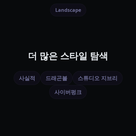
Landscape
더 많은 스타일 탐색
사실적
드래곤볼
스튜디오 지브리
사이버펑크