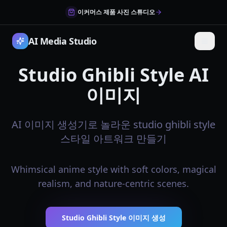
이커머스 제품 사진 스튜디오
AI Media Studio
Studio Ghibli Style AI
이미지
AI 이미지 생성기로 놀라운 studio ghibli style
스타일 아트워크 만들기
Whimsical anime style with soft colors, magical
realism, and nature-centric scenes.
Studio Ghibli Style 이미지 생성