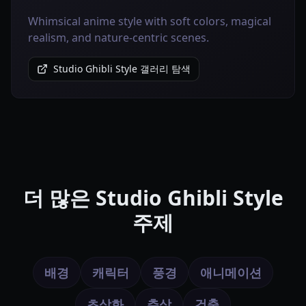
Whimsical anime style with soft colors, magical
realism, and nature-centric scenes.
Studio Ghibli Style 갤러리 탐색
더 많은 Studio Ghibli Style
주제
배경
캐릭터
풍경
애니메이션
초상화
추상
건축