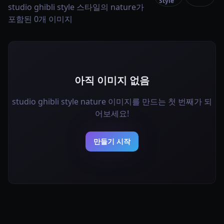
Style
studio ghibli style 스타일의 nature가
포함된 0개 이미지
아직 이미지 없음
studio ghibli style nature 이미지를 만드는 첫 번째가 되
어보세요!
만들기 시작