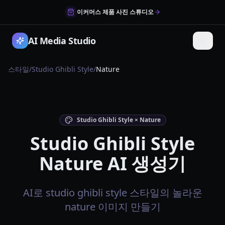
이커머스 제품 사진 스튜디오
AI Media Studio
스타일
/
Studio Ghibli Style
/
Nature
Studio Ghibli Style × Nature
Studio Ghibli Style
Nature AI 생성기
AI로 studio ghibli style 스타일의 놀라운
nature 이미지 만들기