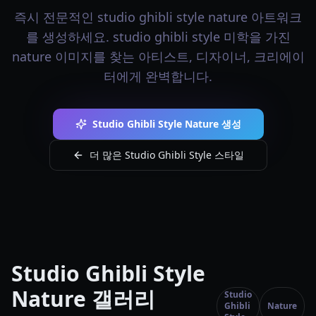
즉시 전문적인 studio ghibli style nature 아트워크
를 생성하세요. studio ghibli style 미학을 가진
nature 이미지를 찾는 아티스트, 디자이너, 크리에이
터에게 완벽합니다.
Studio Ghibli Style Nature 생성
더 많은 Studio Ghibli Style 스타일
Studio Ghibli Style
Nature 갤러리
Studio
Ghibli
Nature