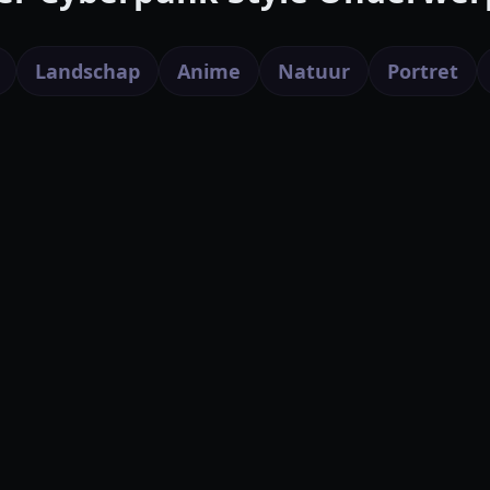
Landschap
Anime
Natuur
Portret