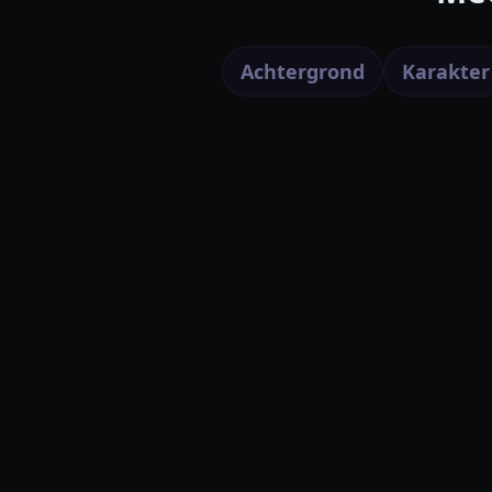
Achtergrond
Karakter