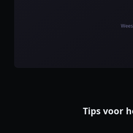
Wees 
Tips voor 