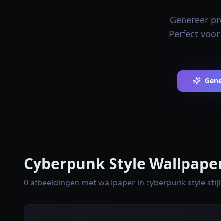
Genereer pr
Perfect voor
Gene
Cyberpunk Style Wallpaper
0 afbeeldingen met wallpaper in cyberpunk style stijl