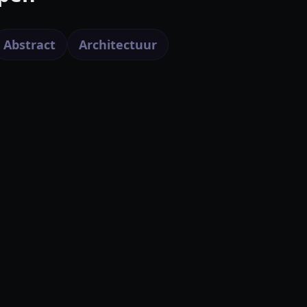
Abstract
Architectuur