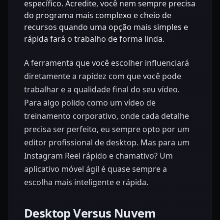
específico. Acredite, você nem sempre precisa
do programa mais complexo e cheio de
recursos quando uma opção mais simples e
rápida fará o trabalho de forma linda.
A ferramenta que você escolher influenciará
diretamente a rapidez com que você pode
trabalhar e a qualidade final do seu vídeo.
Para algo polido como um vídeo de
treinamento corporativo, onde cada detalhe
precisa ser perfeito, eu sempre opto por um
editor profissional de desktop. Mas para um
Instagram Reel rápido e chamativo? Um
aplicativo móvel ágil é quase sempre a
escolha mais inteligente e rápida.
Desktop Versus Nuvem