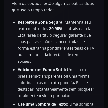
Além da cor, aqui estão algumas outras dicas
que uso o tempo todo:
Respeite a Zona Segura:
Mantenha seu
texto dentro dos
80-90%
centrais da tela.
Esta "área de título segura" garante que
suas palavras não sejam cortadas de
forma estranha por diferentes telas de TV
ou elementos da interface de redes
sociais.
Adicione um Fundo Sutil:
Uma caixa
preta semi-transparente ou uma forma
colorida atrás do texto pode fazê-lo se
destacar instantaneamente sem bloquear
totalmente o vídeo por baixo.
Use uma Sombra de Texto:
Uma sombra