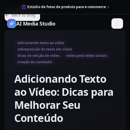
Estúdio de fotos de produto para e-commerce
Back to Blog
AI Media Studio
adicionando texto ao vídeo
sobreposição de texto em vídeo
dicas de edição de vídeo
vídeo para redes sociais
criação de conteúdo
Adicionando Texto
ao Vídeo: Dicas para
Melhorar Seu
Conteúdo