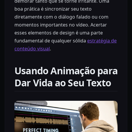
demorar tanto que se torne irritante. Uma
boa prática é sincronizar seu texto
diretamente com o diálogo falado ou com
momentos importantes no vídeo. Acertar
esses elementos de design é uma parte
fundamental de qualquer sólida
estratégia de
conteúdo visual
.
Usando Animação para
Dar Vida ao Seu Texto
Loading image...