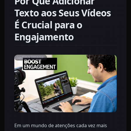
Por Que Adicionar
Texto aos Seus Vídeos
É Crucial para o
Engajamento
Loading image...
Em um mundo de atenções cada vez mais