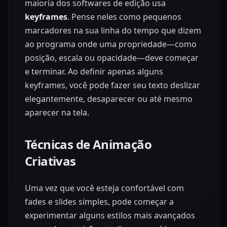
maioria dos softwares de edição usa
keyframes
. Pense neles como pequenos
marcadores na sua linha do tempo que dizem
ao programa onde uma propriedade—como
posição, escala ou opacidade—deve começar
e terminar. Ao definir apenas alguns
keyframes, você pode fazer seu texto deslizar
elegantemente, desaparecer ou até mesmo
aparecer na tela.
Técnicas de Animação
Criativas
Uma vez que você esteja confortável com
fades e slides simples, pode começar a
experimentar alguns estilos mais avançados