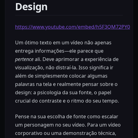
Design
https://www.youtube.com/embed/h5F3QM72PY0
Um ótimo texto em um vídeo não apenas
entrega informações—ele parece que
pertence
ali. Deve aprimorar a experiência de
visualização, não distraí-la. Isso significa ir
além de simplesmente colocar algumas
palavras na tela e realmente pensar sobre o
design: a psicologia da sua fonte, o papel
crucial do contraste e o ritmo do seu tempo.
Pense na sua escolha de fonte como escalar
um personagem no seu vídeo. Para um vídeo
corporativo ou uma demonstração técnica,