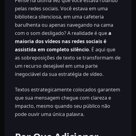
Pense na última vez que você estava rolando
pelas redes sociais. Você estava em uma
biblioteca silenciosa, em uma cafeteria
barulhenta ou apenas navegando na cama
com o som desligado? A realidade é que
a
maioria dos vídeos nas redes sociais é
assistida em completo silêncio
. É aqui que
as sobreposições de texto se transformam de
um recurso desejável em uma parte
inegociável da sua estratégia de vídeo.
Textos estrategicamente colocados garantem
que sua mensagem chegue com clareza e
impacto, mesmo quando seu público não
pode ouvir uma única palavra.