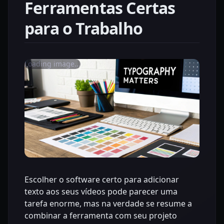
Ferramentas Certas
para o Trabalho
Loading image...
Escolher o software certo para adicionar
texto aos seus vídeos pode parecer uma
tarefa enorme, mas na verdade se resume a
combinar a ferramenta com seu projeto