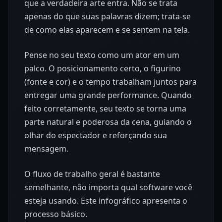
que a verdadeira arte entra. Não se trata
apenas do que suas palavras dizem; trata-se
de como elas aparecem e se sentem na tela.
Pense no seu texto como um ator em um
palco. O posicionamento certo, o figurino
(fonte e cor) e o tempo trabalham juntos para
entregar uma grande performance. Quando
feito corretamente, seu texto se torna uma
parte natural e poderosa da cena, guiando o
olhar do espectador e reforçando sua
mensagem.
O fluxo de trabalho geral é bastante
semelhante, não importa qual software você
esteja usando. Este infográfico apresenta o
processo básico.