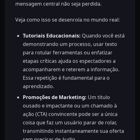
mensagem central não seja perdida.
Veja como isso se desenrola no mundo real:
Tutoriais Educacionais:
Quando você está
demonstrando um processo, usar texto
para rotular ferramentas ou enfatizar
etapas críticas ajuda os espectadores a
acompanharem e reterem a informação.
Essa repetição é fundamental para o
aprendizado.
Promoções de Marketing:
Um título
ousado e impactante ou um chamado à
ação (CTA) convincente pode ser a única
coisa que faz um usuário parar de rolar,
transmitindo instantaneamente sua oferta
sem precisar de áudio.