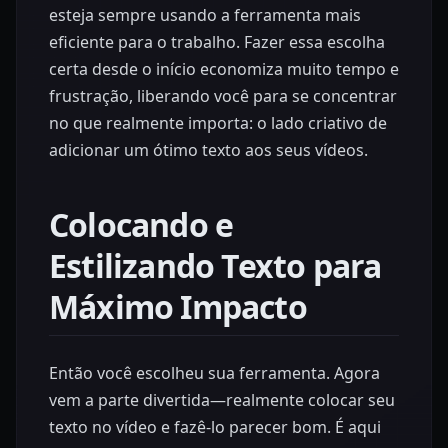
esteja sempre usando a ferramenta mais
eficiente para o trabalho. Fazer essa escolha
certa desde o início economiza muito tempo e
frustração, liberando você para se concentrar
no que realmente importa: o lado criativo de
adicionar um ótimo texto aos seus vídeos.
Colocando e
Estilizando Texto para
Máximo Impacto
Então você escolheu sua ferramenta. Agora
vem a parte divertida—realmente colocar seu
texto no vídeo e fazê-lo parecer bom. É aqui