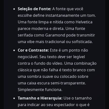
Seleção de Fonte:
A fonte que você
escolhe define instantaneamente um tom.
Uma fonte limpa e nítida como Helvetica
parece moderna e direta. Uma fonte
serifada como Garamond pode transmitir
uma vibe mais tradicional ou sofisticada.
Cor e Contraste:
Este é um ponto não
negociável. Seu texto
deve
ser legível
contra o fundo do vídeo. Uma combinação
clássica que não falha é texto branco com
uma sombra suave ou colocado sobre
uma caixa escura semi-transparente.
Simplesmente funciona.
Tamanho e Hierarquia:
Use o tamanho
para indicar ao seu espectador o que é