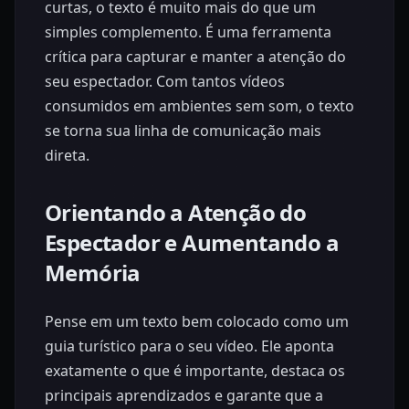
curtas, o texto é muito mais do que um
simples complemento. É uma ferramenta
crítica para capturar e manter a atenção do
seu espectador. Com tantos vídeos
consumidos em ambientes sem som, o texto
se torna sua linha de comunicação mais
direta.
Orientando a Atenção do
Espectador e Aumentando a
Memória
Pense em um texto bem colocado como um
guia turístico para o seu vídeo. Ele aponta
exatamente o que é importante, destaca os
principais aprendizados e garante que a