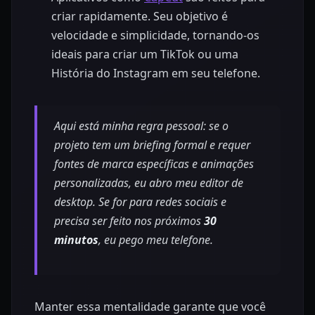
criar rapidamente. Seu objetivo é
velocidade e simplicidade, tornando-os
ideais para criar um TikTok ou uma
História do Instagram em seu telefone.
Aqui está minha regra pessoal: se o
projeto tem um briefing formal e requer
fontes de marca específicas e animações
personalizadas, eu abro meu editor de
desktop. Se for para redes sociais e
precisa ser feito nos próximos
30
minutos
, eu pego meu telefone.
Manter essa mentalidade garante que você