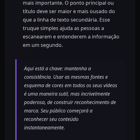
mais importante. O ponto principal ou
título deve ser maior e mais ousado do
que a linha de texto secundária. Esse
truque simples ajuda as pessoas a
escanearem e entenderem a informação
em um segundo.
Aqui está a chave: mantenha a
consistência. Usar as mesmas fontes e
esquema de cores em todos os seus vídeos
é uma maneira sutil, mas incrivelmente
poderosa, de construir reconhecimento de
marca. Seu público começará a
reconhecer seu conteúdo
instantaneamente.