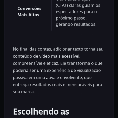
(CTAs) claras guiam os
Conversões
espectadores para o
Mais Altas
próximo passo,
gerando resultados.
No final das contas, adicionar texto torna seu
conteúdo de vídeo mais acessível,
compreensível e eficaz. Ele transforma o que
poderia ser uma experiência de visualização
passiva em uma ativa e envolvente, que
entrega resultados reais e mensuráveis para
sua marca.
Escolhendo as