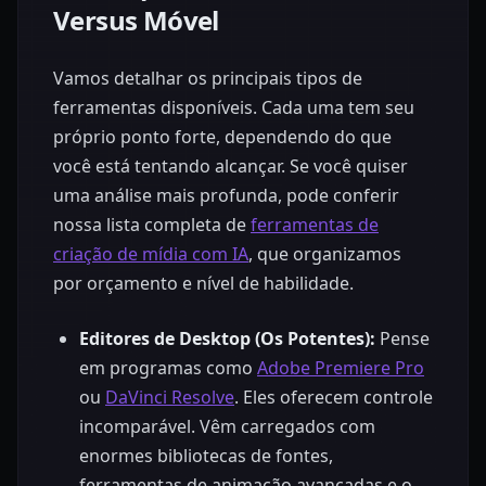
Versus Móvel
Vamos detalhar os principais tipos de
ferramentas disponíveis. Cada uma tem seu
próprio ponto forte, dependendo do que
você está tentando alcançar. Se você quiser
uma análise mais profunda, pode conferir
nossa lista completa de
ferramentas de
criação de mídia com IA
, que organizamos
por orçamento e nível de habilidade.
Editores de Desktop (Os Potentes):
Pense
em programas como
Adobe Premiere Pro
ou
DaVinci Resolve
. Eles oferecem controle
incomparável. Vêm carregados com
enormes bibliotecas de fontes,
ferramentas de animação avançadas e o