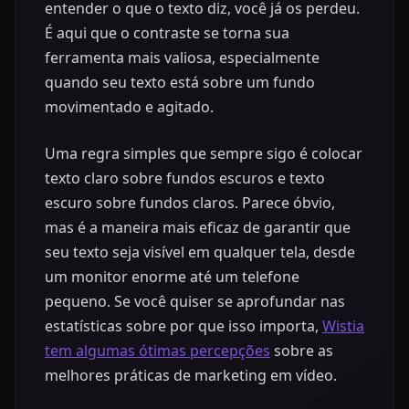
entender o que o texto diz, você já os perdeu.
É aqui que o contraste se torna sua
ferramenta mais valiosa, especialmente
quando seu texto está sobre um fundo
movimentado e agitado.
Uma regra simples que sempre sigo é colocar
texto claro sobre fundos escuros e texto
escuro sobre fundos claros. Parece óbvio,
mas é a maneira mais eficaz de garantir que
seu texto seja visível em qualquer tela, desde
um monitor enorme até um telefone
pequeno. Se você quiser se aprofundar nas
estatísticas sobre por que isso importa,
Wistia
tem algumas ótimas percepções
sobre as
melhores práticas de marketing em vídeo.