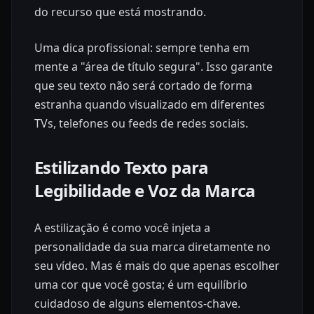
do recurso que está mostrando.
Uma dica profissional: sempre tenha em
mente a "área de título segura". Isso garante
que seu texto não será cortado de forma
estranha quando visualizado em diferentes
TVs, telefones ou feeds de redes sociais.
Estilizando Texto para
Legibilidade e Voz da Marca
A estilização é como você injeta a
personalidade da sua marca diretamente no
seu vídeo. Mas é mais do que apenas escolher
uma cor que você gosta; é um equilíbrio
cuidadoso de alguns elementos-chave.