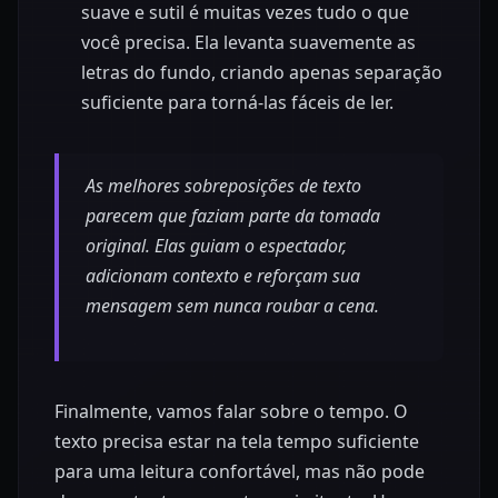
suave e sutil é muitas vezes tudo o que
você precisa. Ela levanta suavemente as
letras do fundo, criando apenas separação
suficiente para torná-las fáceis de ler.
As melhores sobreposições de texto
parecem que faziam parte da tomada
original. Elas guiam o espectador,
adicionam contexto e reforçam sua
mensagem sem nunca roubar a cena.
Finalmente, vamos falar sobre o tempo. O
texto precisa estar na tela tempo suficiente
para uma leitura confortável, mas não pode