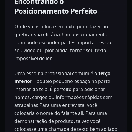
Encontrando o
Posicionamento Perfeito
Onde você coloca seu texto pode fazer ou
quebrar sua eficácia. Um posicionamento
ruim pode esconder partes importantes do
seu vídeo ou, pior ainda, tornar seu texto
impossível de ler.
Uma escolha profissional comum é o
terço
inferior
—aquele pequeno espaço na parte
inferior da tela. É perfeito para adicionar
nomes, cargos ou informações rápidas sem
atrapalhar. Para uma entrevista, você
colocaria o nome do falante ali. Para uma
demonstração de produto, talvez você
colocasse uma chamada de texto bem ao lado