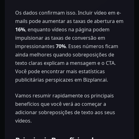
Os dados confirmam isso. Incluir vídeo em e-
mails pode aumentar as taxas de abertura em
16%
, enquanto vídeos na página podem
impulsionar as taxas de conversão em
impressionantes
70%
. Esses números ficam
ainda melhores quando sobreposições de
texto claras explicam a mensagem e o CTA.
Você pode encontrar mais estatísticas
publicitárias perspicazes em Bizplanr.ai.
Vamos resumir rapidamente os principais
benefícios que você verá ao começar a
adicionar sobreposições de texto aos seus
vídeos.