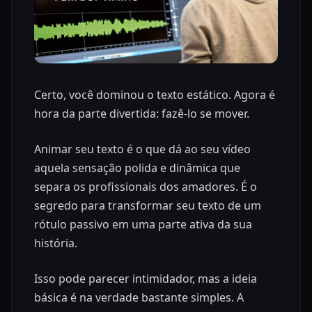
Certo, você dominou o texto estático. Agora é
hora da parte divertida: fazê-lo se mover.
Animar seu texto é o que dá ao seu vídeo
aquela sensação polida e dinâmica que
separa os profissionais dos amadores. É o
segredo para transformar seu texto de um
rótulo passivo em uma parte ativa da sua
história.
Isso pode parecer intimidador, mas a ideia
básica é na verdade bastante simples. A