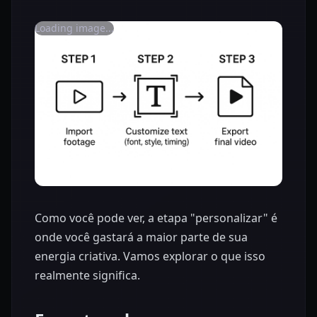
Loading image...
Como você pode ver, a etapa "personalizar" é
onde você gastará a maior parte de sua
energia criativa. Vamos explorar o que isso
realmente significa.