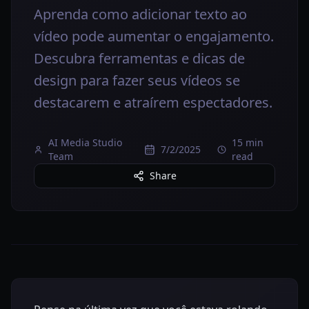
Aprenda como adicionar texto ao
vídeo pode aumentar o engajamento.
Descubra ferramentas e dicas de
design para fazer seus vídeos se
destacarem e atraírem espectadores.
AI Media Studio
15 min
7/2/2025
Team
read
Share