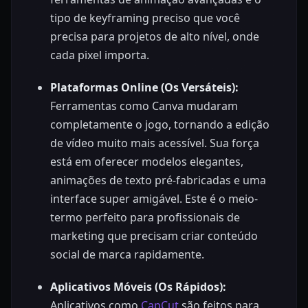
tipo de keyframing preciso que você
precisa para projetos de alto nível, onde
cada pixel importa.
Plataformas Online (Os Versáteis):
Ferramentas como Canva mudaram
completamente o jogo, tornando a edição
de vídeo muito mais acessível. Sua força
está em oferecer modelos elegantes,
animações de texto pré-fabricadas e uma
interface super amigável. Este é o meio-
termo perfeito para profissionais de
marketing que precisam criar conteúdo
social de marca rapidamente.
Aplicativos Móveis (Os Rápidos):
Aplicativos como
CapCut
são feitos para