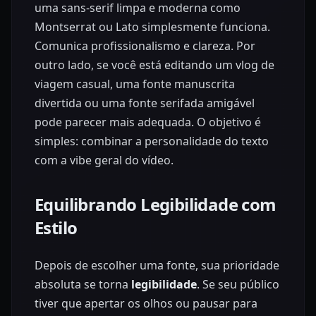
uma sans-serif limpa e moderna como
Montserrat ou Lato simplesmente funciona.
Comunica profissionalismo e clareza. Por
outro lado, se você está editando um vlog de
viagem casual, uma fonte manuscrita
divertida ou uma fonte serifada amigável
pode parecer mais adequada. O objetivo é
simples: combinar a personalidade do texto
com a vibe geral do vídeo.
Equilibrando Legibilidade com
Estilo
Depois de escolher uma fonte, sua prioridade
absoluta se torna
legibilidade
. Se seu público
tiver que apertar os olhos ou pausar para