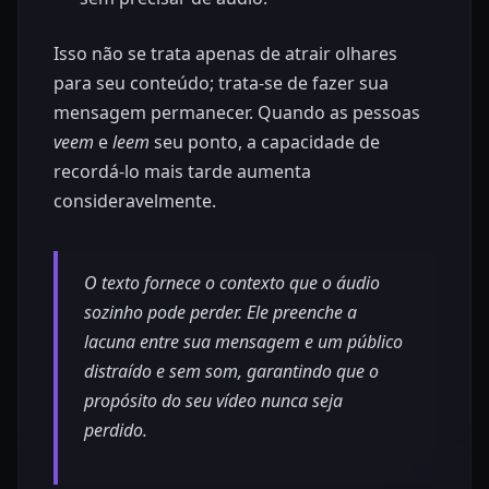
Isso não se trata apenas de atrair olhares
para seu conteúdo; trata-se de fazer sua
mensagem permanecer. Quando as pessoas
veem
e
leem
seu ponto, a capacidade de
recordá-lo mais tarde aumenta
consideravelmente.
O texto fornece o contexto que o áudio
sozinho pode perder. Ele preenche a
lacuna entre sua mensagem e um público
distraído e sem som, garantindo que o
propósito do seu vídeo nunca seja
perdido.