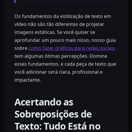
Os fundamentos da estilização de texto em
vídeo não são tão diferentes de projetar
imagens estáticas. Se você quiser se
aprofundar um pouco mais nisso, nosso guia
sobre
como fazer gráficos para redes sociais
tem algumas ótimas percepções. Domine
esses fundamentos, e cada peça de texto que
você adicionar será clara, profissional e
impactante.
Acertando as
Sobreposições de
Texto: Tudo Está no