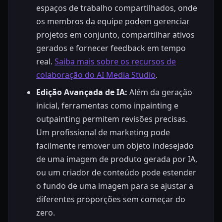
espaços de trabalho compartilhados, onde
os membros da equipe podem gerenciar
projetos em conjunto, compartilhar ativos
gerados e fornecer feedback em tempo
real.
Saiba mais sobre os recursos de
colaboração do AI Media Studio
.
Edição Avançada de IA:
Além da geração
inicial, ferramentas como inpainting e
outpainting permitem revisões precisas.
Um profissional de marketing pode
facilmente remover um objeto indesejado
de uma imagem de produto gerada por IA,
ou um criador de conteúdo pode estender
o fundo de uma imagem para se ajustar a
diferentes proporções sem começar do
zero.