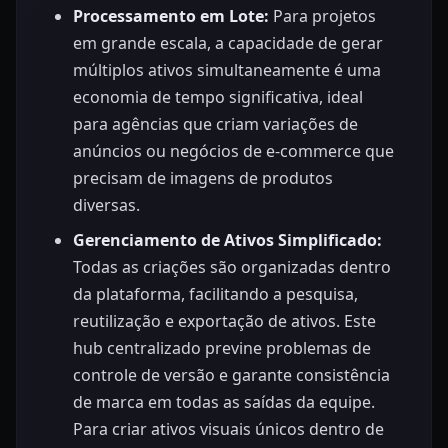
Processamento em Lote:
Para projetos
em grande escala, a capacidade de gerar
múltiplos ativos simultaneamente é uma
economia de tempo significativa, ideal
para agências que criam variações de
anúncios ou negócios de e-commerce que
precisam de imagens de produtos
diversas.
Gerenciamento de Ativos Simplificado:
Todas as criações são organizadas dentro
da plataforma, facilitando a pesquisa,
reutilização e exportação de ativos. Este
hub centralizado previne problemas de
controle de versão e garante consistência
de marca em todas as saídas da equipe.
Para criar ativos visuais únicos dentro de