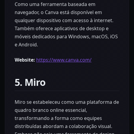
Como uma ferramenta baseada em
navegador, o Canva está disponível em
qualquer dispositivo com acesso à internet.
Também oferece aplicativos de desktop e
móveis dedicados para Windows, macOS, iOS
e Android.
Website:
https://www.canva.com/
5. Miro
Miro se estabeleceu como uma plataforma de
quadro branco online essencial,
transformando a forma como equipes
distribuídas abordam a colaboração visual.