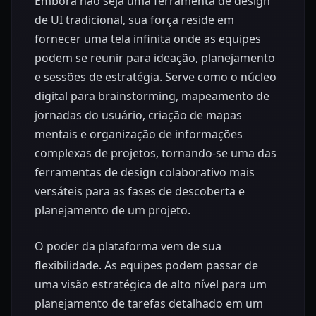
Embora não seja uma ferramenta de design
de UI tradicional, sua força reside em
fornecer uma tela infinita onde as equipes
podem se reunir para ideação, planejamento
e sessões de estratégia. Serve como o núcleo
digital para brainstorming, mapeamento de
jornadas do usuário, criação de mapas
mentais e organização de informações
complexas de projetos, tornando-se uma das
ferramentas de design colaborativo mais
versáteis para as fases de descoberta e
planejamento de um projeto.
O poder da plataforma vem de sua
flexibilidade. As equipes podem passar de
uma visão estratégica de alto nível para um
planejamento de tarefas detalhado em um