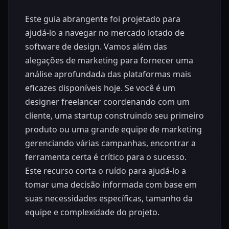
Este guia abrangente foi projetado para
ajudá-lo a navegar no mercado lotado de
software de design. Vamos além das
alegações de marketing para fornecer uma
análise aprofundada das plataformas mais
eficazes disponíveis hoje. Se você é um
designer freelancer coordenando com um
cliente, uma startup construindo seu primeiro
produto ou uma grande equipe de marketing
gerenciando várias campanhas, encontrar a
ferramenta certa é crítico para o sucesso.
Este recurso corta o ruído para ajudá-lo a
tomar uma decisão informada com base em
suas necessidades específicas, tamanho da
equipe e complexidade do projeto.