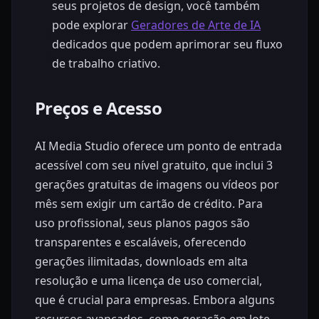
seus projetos de design, você também
pode explorar
Geradores de Arte de IA
dedicados que podem aprimorar seu fluxo
de trabalho criativo.
Preços e Acesso
AI Media Studio oferece um ponto de entrada
acessível com seu nível gratuito, que inclui 3
gerações gratuitas de imagens ou vídeos por
mês sem exigir um cartão de crédito. Para
uso profissional, seus planos pagos são
transparentes e escaláveis, oferecendo
gerações ilimitadas, downloads em alta
resolução e uma licença de uso comercial,
que é crucial para empresas. Embora alguns
recursos avançados, como geração em lote,