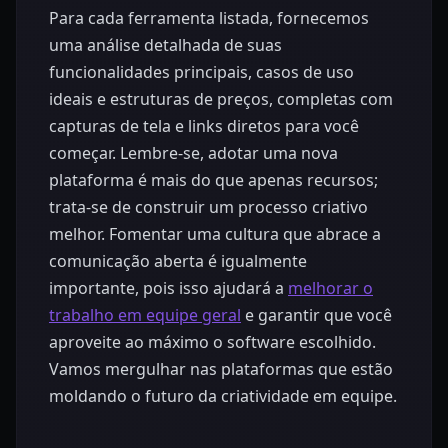
Para cada ferramenta listada, fornecemos
uma análise detalhada de suas
funcionalidades principais, casos de uso
ideais e estruturas de preços, completas com
capturas de tela e links diretos para você
começar. Lembre-se, adotar uma nova
plataforma é mais do que apenas recursos;
trata-se de construir um processo criativo
melhor. Fomentar uma cultura que abrace a
comunicação aberta é igualmente
importante, pois isso ajudará a
melhorar o
trabalho em equipe geral
e garantir que você
aproveite ao máximo o software escolhido.
Vamos mergulhar nas plataformas que estão
moldando o futuro da criatividade em equipe.