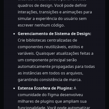
quadros de design. Você pode definir
interações, transições e animações para
simular a experiência do usuário sem
escrever nenhum código.
Gerenciamento de Sistema de Design:
Crie bibliotecas centralizadas de
componentes reutilizáveis, estilos e
variáveis. Quaisquer atualizações feitas a
um componente principal serão
automaticamente propagadas para todas
as instâncias em todos os arquivos,
garantindo consistência de marca.
Extensa Ecosfera de Plugins:
A
comunidade do Figma desenvolveu
milhares de plugins que ampliam sua
funcionalidade. Você pode automatizar