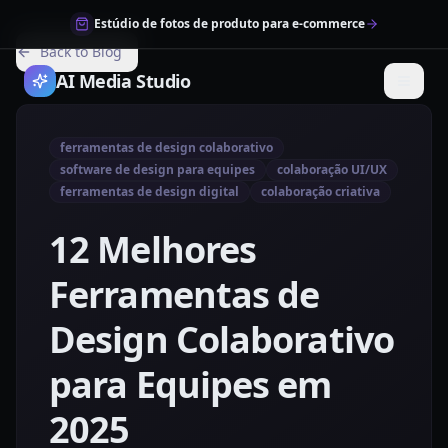
Estúdio de fotos de produto para e-commerce
Back to Blog
AI Media Studio
ferramentas de design colaborativo
software de design para equipes
colaboração UI/UX
ferramentas de design digital
colaboração criativa
12 Melhores
Ferramentas de
Design Colaborativo
para Equipes em
2025