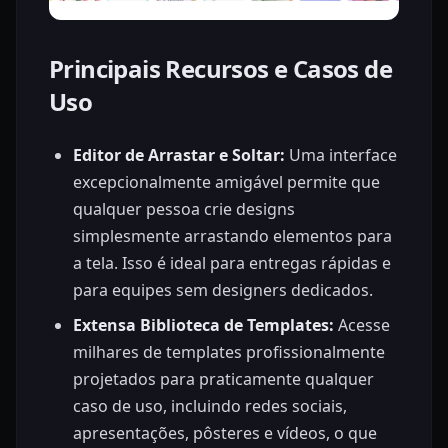
Principais Recursos e Casos de
Uso
Editor de Arrastar e Soltar:
Uma interface
excepcionalmente amigável permite que
qualquer pessoa crie designs
simplesmente arrastando elementos para
a tela. Isso é ideal para entregas rápidas e
para equipes sem designers dedicados.
Extensa Biblioteca de Templates:
Acesse
milhares de templates profissionalmente
projetados para praticamente qualquer
caso de uso, incluindo redes sociais,
apresentações, pôsteres e vídeos, o que