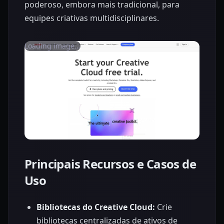
poderoso, embora mais tradicional, para
equipes criativas multidisciplinares.
Loading image...
Principais Recursos e Casos de
Uso
Bibliotecas do Creative Cloud:
Crie
bibliotecas centralizadas de ativos de