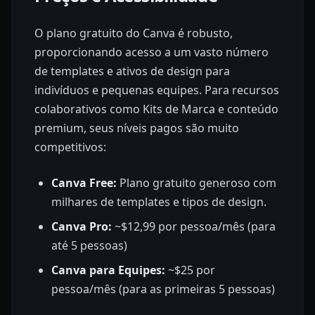
O plano gratuito do Canva é robusto,
proporcionando acesso a um vasto número
de templates e ativos de design para
indivíduos e pequenas equipes. Para recursos
colaborativos como Kits de Marca e conteúdo
premium, seus níveis pagos são muito
competitivos:
Canva Free:
Plano gratuito generoso com
milhares de templates e tipos de design.
Canva Pro:
~$12,99 por pessoa/mês (para
até 5 pessoas)
Canva para Equipes:
~$25 por
pessoa/mês (para as primeiras 5 pessoas)