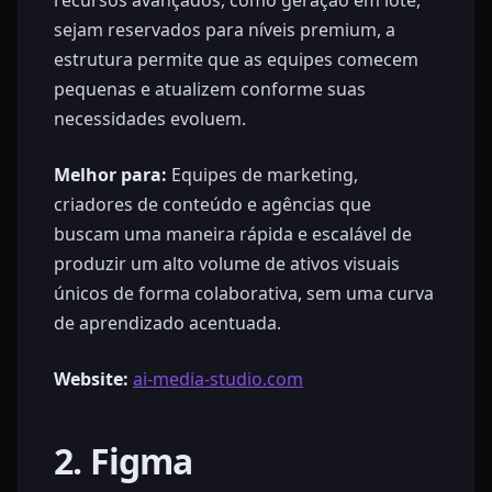
sejam reservados para níveis premium, a
estrutura permite que as equipes comecem
pequenas e atualizem conforme suas
necessidades evoluem.
Melhor para:
Equipes de marketing,
criadores de conteúdo e agências que
buscam uma maneira rápida e escalável de
produzir um alto volume de ativos visuais
únicos de forma colaborativa, sem uma curva
de aprendizado acentuada.
Website:
ai-media-studio.com
2. Figma