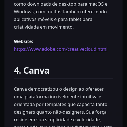
como downloads de desktop para macOS e
Windows, com muitos também oferecendo
aplicativos móveis e para tablet para
criatividade em movimento.
Website:
https://www.adobe.com/creativecloud.html
4. Canva
Canva democratizou o design ao oferecer
uma plataforma incrivelmente intuitiva e
orientada por templates que capacita tanto
designers quanto não-designers. Sua força
reside em sua simplicidade e velocidade,