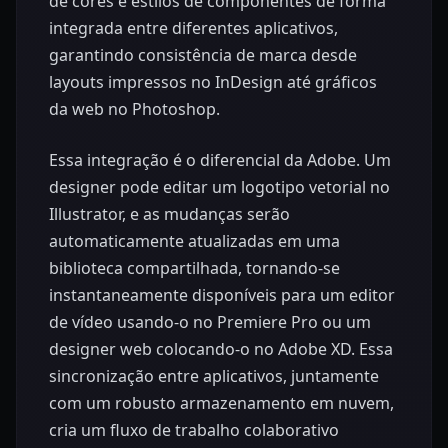
de cores e estilos de componentes de forma
integrada entre diferentes aplicativos,
garantindo consistência de marca desde
layouts impressos no InDesign até gráficos
da web no Photoshop.
Essa integração é o diferencial da Adobe. Um
designer pode editar um logotipo vetorial no
Illustrator, e as mudanças serão
automaticamente atualizadas em uma
biblioteca compartilhada, tornando-se
instantaneamente disponíveis para um editor
de vídeo usando-o no Premiere Pro ou um
designer web colocando-o no Adobe XD. Essa
sincronização entre aplicativos, juntamente
com um robusto armazenamento em nuvem,
cria um fluxo de trabalho colaborativo