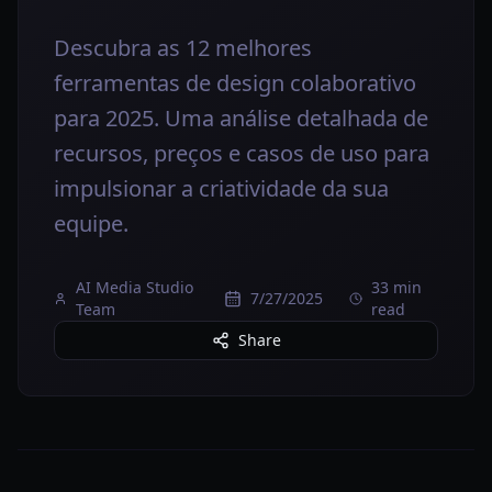
Descubra as 12 melhores
ferramentas de design colaborativo
para 2025. Uma análise detalhada de
recursos, preços e casos de uso para
impulsionar a criatividade da sua
equipe.
AI Media Studio
33 min
7/27/2025
Team
read
Share