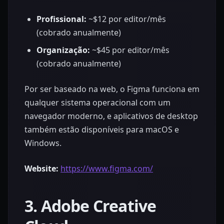
Profissional:
~$12 por editor/mês
(cobrado anualmente)
Organização:
~$45 por editor/mês
(cobrado anualmente)
Por ser baseado na web, o Figma funciona em
qualquer sistema operacional com um
navegador moderno, e aplicativos de desktop
também estão disponíveis para macOS e
Windows.
Website:
https://www.figma.com/
3. Adobe Creative