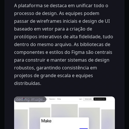
A plataforma se destaca em unificar todo o
processo de design. As equipes podem
passar de wireframes iniciais e design de UI
baseado em vetor para a criação de
protótipos interativos de alta fidelidade, tudo
dentro do mesmo arquivo. As bibliotecas de
componentes e estilos do Figma são centrais
para construir e manter sistemas de design
robustos, garantindo consistência em
projetos de grande escala e equipes
distribuídas.
Loading image...