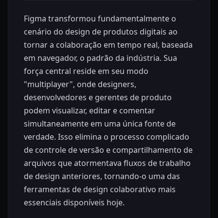
Figma transformou fundamentalmente o
cenário do design de produtos digitais ao
tornar a colaboração em tempo real, baseada
em navegador, o padrão da indústria. Sua
força central reside em seu modo
"multiplayer", onde designers,
desenvolvedores e gerentes de produto
podem visualizar, editar e comentar
simultaneamente em uma única fonte de
verdade. Isso elimina o processo complicado
de controle de versão e compartilhamento de
arquivos que atormentava fluxos de trabalho
de design anteriores, tornando-o uma das
ferramentas de design colaborativo mais
essenciais disponíveis hoje.