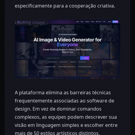
especificamente para a cooperação criativa.
Loading image...
A plataforma elimina as barreiras técnicas
frequentemente associadas ao software de
design. Em vez de dominar comandos
complexos, as equipes podem descrever sua
visão em linguagem simples e escolher entre
mais de 50 estilos artísticos distintos,