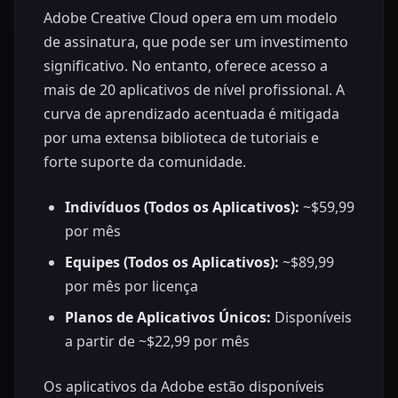
Adobe Creative Cloud opera em um modelo
de assinatura, que pode ser um investimento
significativo. No entanto, oferece acesso a
mais de 20 aplicativos de nível profissional. A
curva de aprendizado acentuada é mitigada
por uma extensa biblioteca de tutoriais e
forte suporte da comunidade.
Indivíduos (Todos os Aplicativos):
~$59,99
por mês
Equipes (Todos os Aplicativos):
~$89,99
por mês por licença
Planos de Aplicativos Únicos:
Disponíveis
a partir de ~$22,99 por mês
Os aplicativos da Adobe estão disponíveis