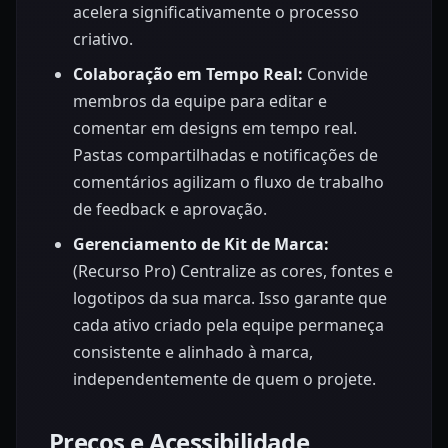
acelera significativamente o processo
criativo.
Colaboração em Tempo Real:
Convide
membros da equipe para editar e
comentar em designs em tempo real.
Pastas compartilhadas e notificações de
comentários agilizam o fluxo de trabalho
de feedback e aprovação.
Gerenciamento de Kit de Marca:
(Recurso Pro) Centralize as cores, fontes e
logotipos da sua marca. Isso garante que
cada ativo criado pela equipe permaneça
consistente e alinhado à marca,
independentemente de quem o projete.
Preços e Acessibilidade