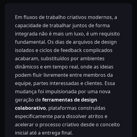
Em fluxos de trabalho criativos modernos, a
capacidade de trabalhar juntos de forma
integrada não é mais um luxo, é um requisito
fundamental. Os dias de arquivos de design
isolados e ciclos de feedback complicados
acabaram, substituídos por ambientes
dinâmicos e em tempo real, onde as ideias
podem fluir livremente entre membros da
equipe, partes interessadas e clientes. Essa
mudança foi impulsionada por uma nova
geração de
ferramentas de design
colaborativo
, plataformas construídas
especificamente para dissolver atritos e
acelerar o processo criativo desde o conceito
inicial até a entrega final.