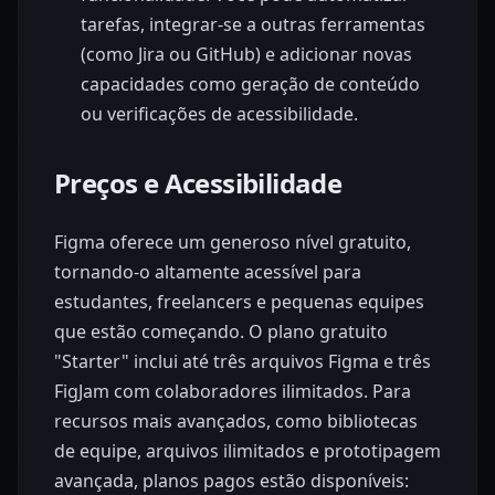
tarefas, integrar-se a outras ferramentas
(como Jira ou GitHub) e adicionar novas
capacidades como geração de conteúdo
ou verificações de acessibilidade.
Preços e Acessibilidade
Figma oferece um generoso nível gratuito,
tornando-o altamente acessível para
estudantes, freelancers e pequenas equipes
que estão começando. O plano gratuito
"Starter" inclui até três arquivos Figma e três
FigJam com colaboradores ilimitados. Para
recursos mais avançados, como bibliotecas
de equipe, arquivos ilimitados e prototipagem
avançada, planos pagos estão disponíveis: