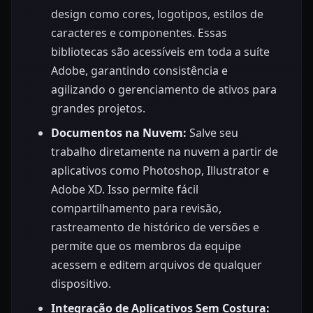
design como cores, logotipos, estilos de
caracteres e componentes. Essas
bibliotecas são acessíveis em toda a suíte
Adobe, garantindo consistência e
agilizando o gerenciamento de ativos para
grandes projetos.
Documentos na Nuvem:
Salve seu
trabalho diretamente na nuvem a partir de
aplicativos como Photoshop, Illustrator e
Adobe XD. Isso permite fácil
compartilhamento para revisão,
rastreamento de histórico de versões e
permite que os membros da equipe
acessem e editem arquivos de qualquer
dispositivo.
Integração de Aplicativos Sem Costura: