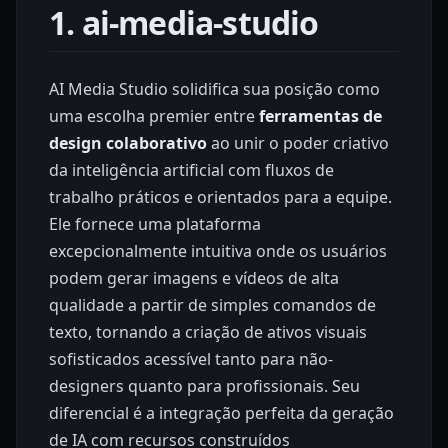
1. ai-media-studio
AI Media Studio solidifica sua posição como
uma escolha premier entre
ferramentas de
design colaborativo
ao unir o poder criativo
da inteligência artificial com fluxos de
trabalho práticos e orientados para a equipe.
Ele fornece uma plataforma
excepcionalmente intuitiva onde os usuários
podem gerar imagens e vídeos de alta
qualidade a partir de simples comandos de
texto, tornando a criação de ativos visuais
sofisticados acessível tanto para não-
designers quanto para profissionais. Seu
diferencial é a integração perfeita da geração
de IA com recursos construídos