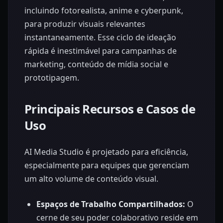
incluindo fotorealista, anime e cyberpunk,
para produzir visuais relevantes
instantaneamente. Esse ciclo de ideação
rápida é inestimável para campanhas de
marketing, conteúdo de mídia social e
prototipagem.
Principais Recursos e Casos de
Uso
AI Media Studio é projetado para eficiência,
especialmente para equipes que gerenciam
um alto volume de conteúdo visual.
Espaços de Trabalho Compartilhados:
O
cerne de seu poder colaborativo reside em