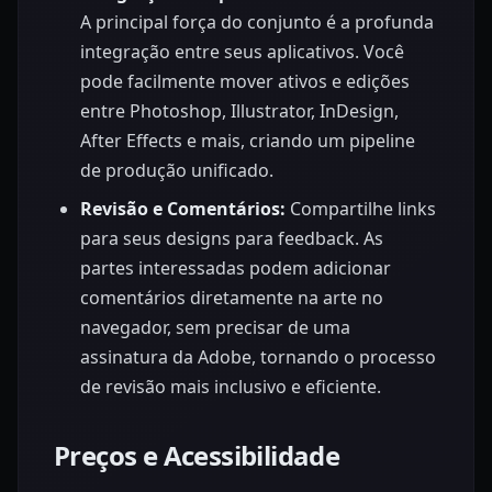
A principal força do conjunto é a profunda
integração entre seus aplicativos. Você
pode facilmente mover ativos e edições
entre Photoshop, Illustrator, InDesign,
After Effects e mais, criando um pipeline
de produção unificado.
Revisão e Comentários:
Compartilhe links
para seus designs para feedback. As
partes interessadas podem adicionar
comentários diretamente na arte no
navegador, sem precisar de uma
assinatura da Adobe, tornando o processo
de revisão mais inclusivo e eficiente.
Preços e Acessibilidade