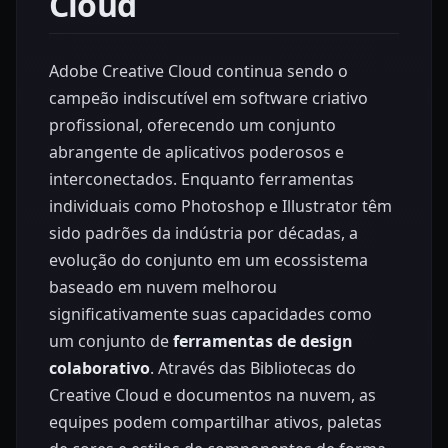
Cloud
Adobe Creative Cloud continua sendo o
campeão indiscutível em software criativo
profissional, oferecendo um conjunto
abrangente de aplicativos poderosos e
interconectados. Enquanto ferramentas
individuais como Photoshop e Illustrator têm
sido padrões da indústria por décadas, a
evolução do conjunto em um ecossistema
baseado em nuvem melhorou
significativamente suas capacidades como
um conjunto de
ferramentas de design
colaborativo
. Através das Bibliotecas do
Creative Cloud e documentos na nuvem, as
equipes podem compartilhar ativos, paletas