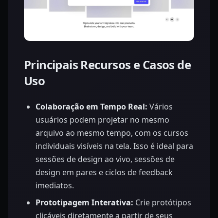
Principais Recursos e Casos de
Uso
Colaboração em Tempo Real:
Vários
usuários podem projetar no mesmo
arquivo ao mesmo tempo, com os cursos
individuais visíveis na tela. Isso é ideal para
sessões de design ao vivo, sessões de
design em pares e ciclos de feedback
imediatos.
Prototipagem Interativa:
Crie protótipos
clicáveis diretamente a partir de seus