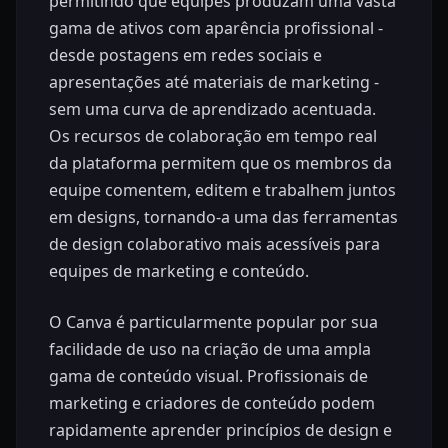
permitindo que equipes produzam uma vasta
gama de ativos com aparência profissional -
desde postagens em redes sociais e
apresentações até materiais de marketing -
sem uma curva de aprendizado acentuada.
Os recursos de colaboração em tempo real
da plataforma permitem que os membros da
equipe comentem, editem e trabalhem juntos
em designs, tornando-a uma das ferramentas
de design colaborativo mais acessíveis para
equipes de marketing e conteúdo.
O Canva é particularmente popular por sua
facilidade de uso na criação de uma ampla
gama de conteúdo visual. Profissionais de
marketing e criadores de conteúdo podem
rapidamente aprender princípios de design e