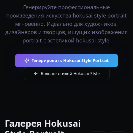
Генерируйте профессиональные
произведения искусства hokusai style portrait
мгновенно. Идеально для художников,
дизайнеров и творцов, ищущих изображения
portrait с эстетикой hokusai style.
Генерировать Hokusai Style Portrait
Больше стилей Hokusai Style
Галерея Hokusai