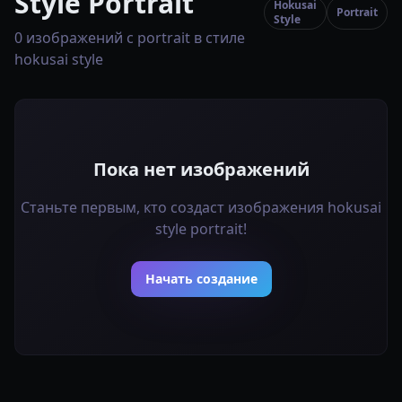
Style Portrait
Hokusai
Portrait
Style
0 изображений с portrait в стиле
hokusai style
Пока нет изображений
Станьте первым, кто создаст изображения hokusai
style portrait!
Начать создание