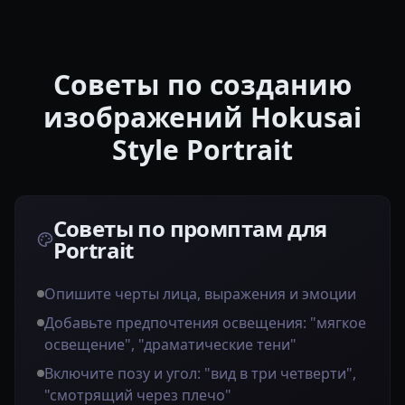
Советы по созданию
изображений Hokusai
Style Portrait
Советы по промптам для
Portrait
Опишите черты лица, выражения и эмоции
Добавьте предпочтения освещения: "мягкое
освещение", "драматические тени"
Включите позу и угол: "вид в три четверти",
"смотрящий через плечо"