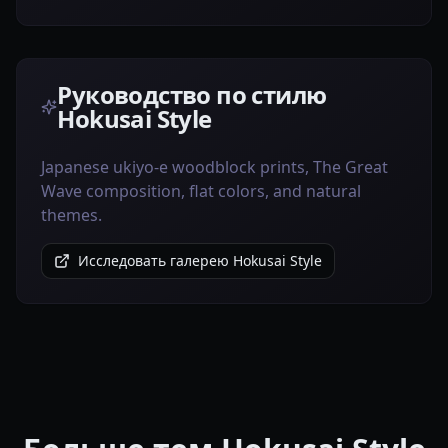
Руководство по стилю
Hokusai Style
Japanese ukiyo-e woodblock prints, The Great
Wave composition, flat colors, and natural
themes.
Исследовать галерею Hokusai Style