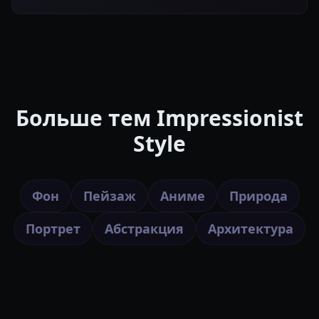
Больше тем Impressionist
Style
Фон
Пейзаж
Аниме
Природа
Портрет
Абстракция
Архитектура