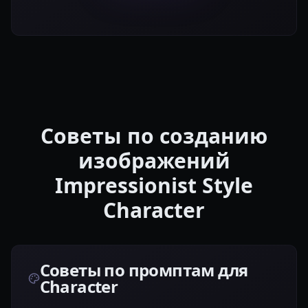
Советы по созданию
изображений
Impressionist Style
Character
Советы по промптам для
Character