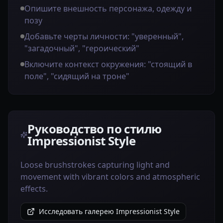
Опишите внешность персонажа, одежду и
позу
Добавьте черты личности: "уверенный",
"загадочный", "героический"
Включите контекст окружения: "стоящий в
поле", "сидящий на троне"
Руководство по стилю
Impressionist Style
Loose brushstrokes capturing light and
movement with vibrant colors and atmospheric
effects.
Исследовать галерею Impressionist Style