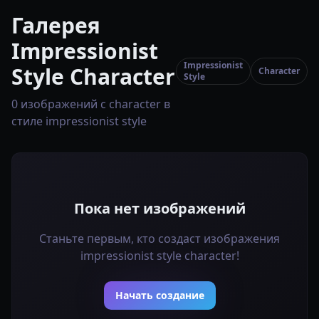
Галерея
Impressionist
Impressionist
Style Character
Character
Style
0 изображений с character в
стиле impressionist style
Пока нет изображений
Станьте первым, кто создаст изображения
impressionist style character!
Начать создание