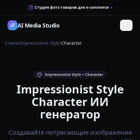
Студия фото товаров для e-commerce
AI Media Studio
Стили
/
Impressionist Style
/
Character
Impressionist Style × Character
Impressionist Style
Character ИИ
генератор
Создавайте потрясающие изображения