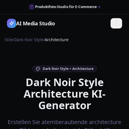
Produktfoto-Studio für E-Commerce
AI Media Studio
Stile
/
Dark Noir Style
/
Architecture
Dark Noir Style × Architecture
Dark Noir Style
Architecture KI-
Generator
Erstellen Sie atemberaubende architecture