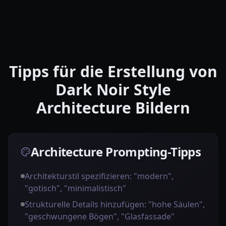
Tipps für die Erstellung von
Dark Noir Style
Architecture Bildern
Architecture Prompting-Tipps
Architekturstil spezifizieren: "modern",
"gotisch", "minimalistisch"
Strukturelle Details hinzufügen: "hohe Säulen",
"geschwungene Bögen", "Glasfassade"