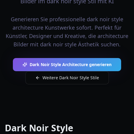
Bilder im dark noir style Stil mit KI
Generieren Sie professionelle dark noir style
architecture Kunstwerke sofort. Perfekt für
Künstler, Designer und Kreative, die architecture
Bilder mit dark noir style Ästhetik suchen.
Dark Noir Style Architecture generieren
Weitere Dark Noir Style Stile
Dark Noir Style