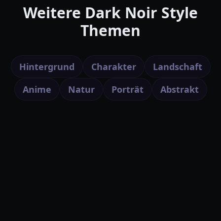
Weitere Dark Noir Style
Themen
Hintergrund
Charakter
Landschaft
Anime
Natur
Porträt
Abstrakt