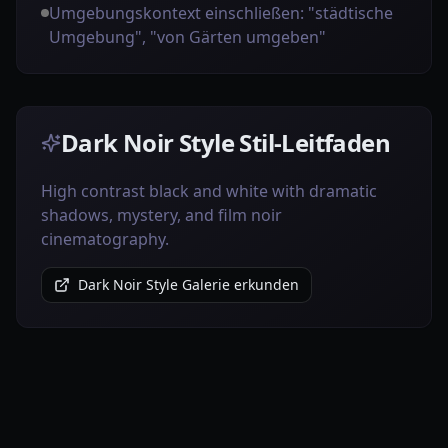
Umgebungskontext einschließen: "städtische
Umgebung", "von Gärten umgeben"
Dark Noir Style Stil-Leitfaden
High contrast black and white with dramatic
shadows, mystery, and film noir
cinematography.
Dark Noir Style Galerie erkunden