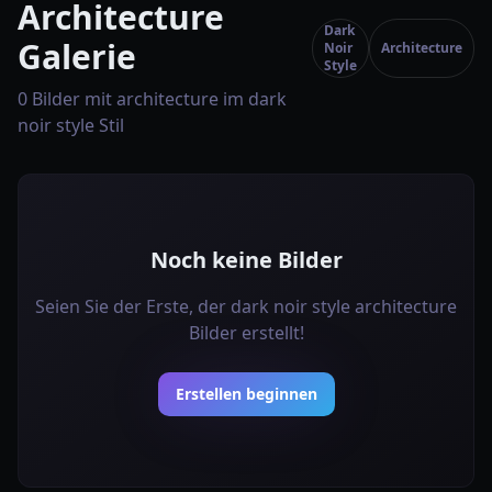
Architecture
Dark
Galerie
Noir
Architecture
Style
0 Bilder mit architecture im dark
noir style Stil
Noch keine Bilder
Seien Sie der Erste, der dark noir style architecture
Bilder erstellt!
Erstellen beginnen