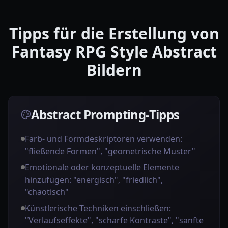
Tipps für die Erstellung von
Fantasy RPG Style Abstract
Bildern
Abstract Prompting-Tipps
Farb- und Formdeskriptoren verwenden:
"fließende Formen", "geometrische Muster"
Emotionale oder konzeptuelle Elemente
hinzufügen: "energisch", "friedlich",
"chaotisch"
Künstlerische Techniken einschließen:
"Verlaufseffekte", "scharfe Kontraste", "sanfte