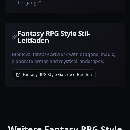
Übergänge"
Fantasy RPG Style Stil-
Leitfaden
Medieval fantasy artwork with dragons, magic,
elaborate armor, and mystical landscapes.
Fantasy RPG Style Galerie erkunden
Weitere Fantasy RPG Style