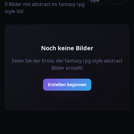
Style
0 Bilder mit abstract im fantasy rpg
style Stil
Noch keine Bilder
Seien Sie der Erste, der fantasy rpg style abstract
Bilder erstellt!
Erstellen beginnen