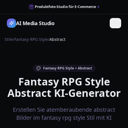
Produktfoto-Studio für E-Commerce
AI Media Studio
Stile
/
Fantasy RPG Style
/
Abstract
Fantasy RPG Style × Abstract
Fantasy RPG Style
Abstract KI-Generator
Erstellen Sie atemberaubende abstract
Bilder im fantasy rpg style Stil mit KI