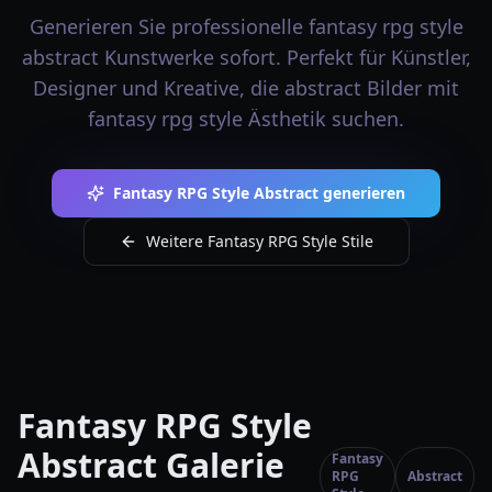
Generieren Sie professionelle fantasy rpg style
abstract Kunstwerke sofort. Perfekt für Künstler,
Designer und Kreative, die abstract Bilder mit
fantasy rpg style Ästhetik suchen.
Fantasy RPG Style Abstract generieren
Weitere Fantasy RPG Style Stile
Fantasy RPG Style
Abstract Galerie
Fantasy
RPG
Abstract