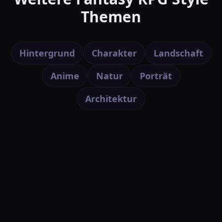
Themen
Hintergrund
Charakter
Landschaft
Anime
Natur
Porträt
Architektur