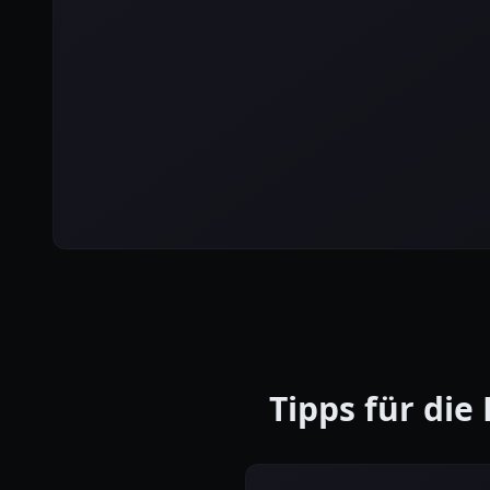
Tipps für die 