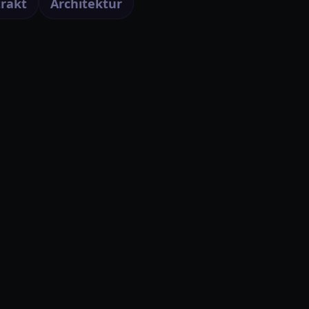
rakt
Architektur