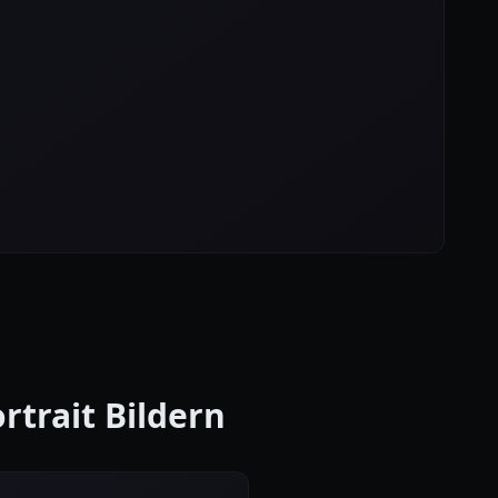
ortrait Bildern