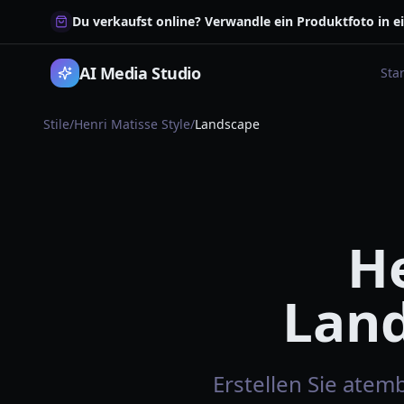
Du verkaufst online? Verwandle ein Produktfoto in e
AI Media Studio
Star
Stile
/
Henri Matisse Style
/
Landscape
He
Land
Erstellen Sie atem