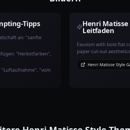
pting-Tipps
Henri Matisse S
Leitfaden
dschaft an: "sanfte
Fauvism with bold flat c
paper cut-out aesthetics
ufügen: "Herbstfarben",
Henri Matisse Style G
: "Luftaufnahme", "vom
tere Henri Matisse Style Th