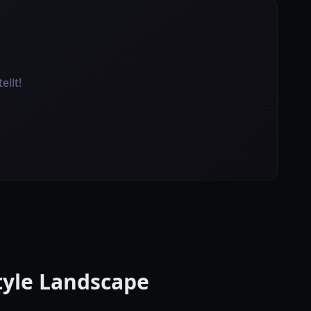
ellt!
Style Landscape