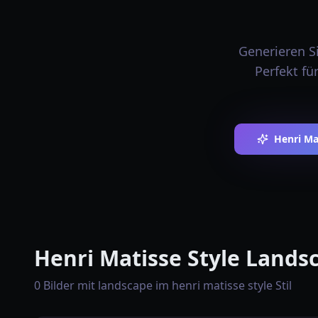
Generieren Si
Perfekt fü
Henri Ma
Henri Matisse Style Lands
0 Bilder mit landscape im henri matisse style Stil