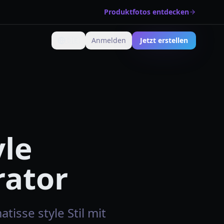
Produktfotos entdecken
🇩🇪
Anmelden
Jetzt erstellen
Sprache ändern
yle
rator
isse style Stil mit