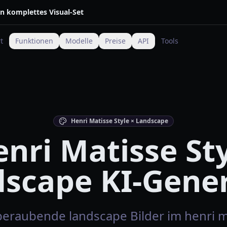
in komplettes Visual-Set
t
Funktionen
Modelle
Preise
API
Tools
Henri Matisse Style × Landscape
nri Matisse St
scape KI-Gene
beraubende landscape Bilder im henri mat