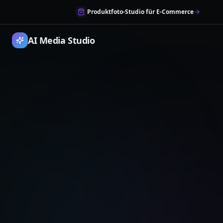
Produktfoto-Studio für E-Commerce
AI Media Studio