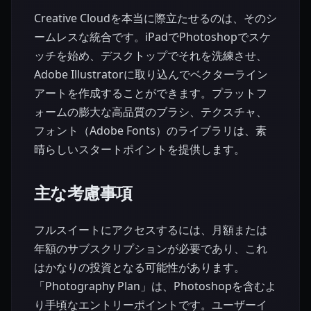
Creative Cloudを本当に際立たせるのは、そのシ
ームレスな統合です。iPadでPhotoshopでスケ
ッチを始め、デスクトップでそれを洗練させ、
Adobe Illustratorに取り込んでベクターライン
アートを作成することができます。プラットフ
ォームの膨大な高品質のブラシ、テクスチャ、
フォント（Adobe Fonts）のライブラリは、素
晴らしいスタートポイントを提供します。
主な考慮事項
フルスイートにアクセスするには、月額または
年額のサブスクリプションが必要であり、これ
はかなりの投資となる可能性があります。
「Photography Plan」は、Photoshopを含むよ
り手頃なエントリーポイントです。ユーザーイ