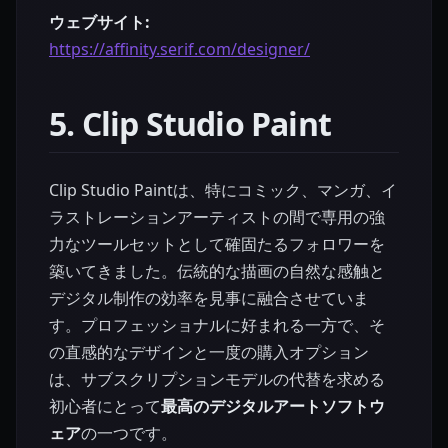
ウェブサイト:
https://affinity.serif.com/designer/
5. Clip Studio Paint
Clip Studio Paintは、特にコミック、マンガ、イ
ラストレーションアーティストの間で専用の強
力なツールセットとして確固たるフォロワーを
築いてきました。伝統的な描画の自然な感触と
デジタル制作の効率を見事に融合させていま
す。プロフェッショナルに好まれる一方で、そ
の直感的なデザインと一度の購入オプション
は、サブスクリプションモデルの代替を求める
初心者にとって
最高のデジタルアートソフトウ
ェア
の一つです。