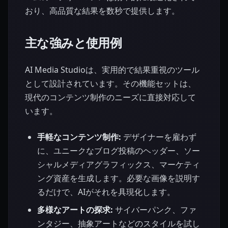
おり、高品質な結果を数秒で提供します。
主な強みと使用例
AI Media Studioは、実用的で結果重視のツール
として設計されています。その機能セットは、
現代のコンテンツ制作のニーズに直接対応して
います。
手軽なコンテンツ制作:
デザイナーを雇わず
に、ユニークなブログ投稿のヘッダー、ソー
シャルメディアグラフィックス、マーケティ
ング資産を生成します。必要な画像を説明す
るだけで、AIがそれを具現化します。
多様なアートの探求:
サイバーパンク、ファ
ンタジー、抽象アートなどのスタイルを試し