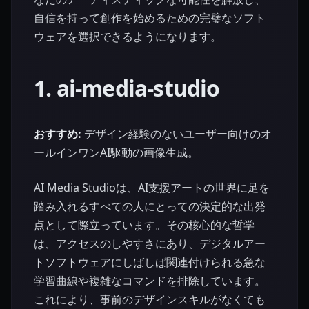
自信を持って創作を始めるための完璧なソフト
ウェアを選択できるようになります。
1. ai-media-studio
おすすめ:
デザイン経験のないユーザー向けのオ
ールインワンAI駆動の画像生成。
AI Media Studioは、AI支援アートの世界に足を
踏み入れるすべての人にとっての決定的な出発
点として際立っています。その核心的な哲学
は、アクセスのしやすさにあり、デジタルアー
トソフトウェアにしばしば関連付けられる急な
学習曲線や複雑なコマンドを排除しています。
これにより、事前のデザインスキルがなくても