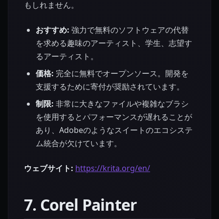
もしれません。
おすすめ:
強力で無料のソフトウェアの代替
を求める趣味のアーティスト、学生、志望す
るアーティスト。
価格:
完全に無料でオープンソース。開発を
支援するために寄付が奨励されています。
制限:
非常に大きなファイルや複雑なブラシ
を使用するとパフォーマンスが遅れることが
あり、Adobeのようなスイートのエコシステ
ム統合が欠けています。
ウェブサイト:
https://krita.org/en/
7. Corel Painter