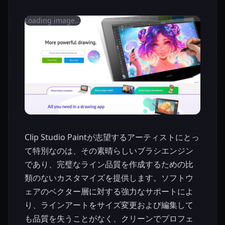
Loading image...
Clip Studio Paintが志望するアーティストにとっ
て特別なのは、その素晴らしいブラシエンジン
であり、完璧なライン品質を作成するための比
類のないカスタマイズを提供します。ソフトウ
ェアのベクター層に対する強力なサポートによ
り、ラインアートをサイズ変更および編集して
も品質を失うことがなく、クリーンでプロフェ