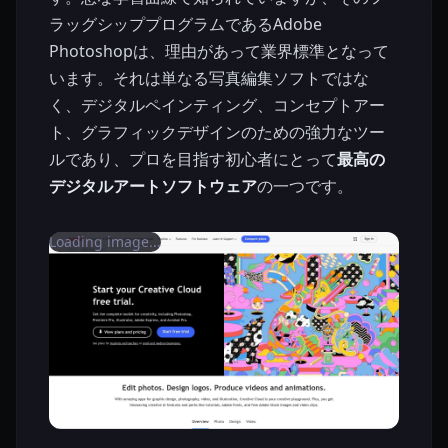
ラッグシッププログラムであるAdobe
Photoshopは、理由があって業界標準となって
います。それは単なる写真編集ソフトではな
く、デジタルペインティング、コンセプトアー
ト、グラフィックデザインのための強力なツー
ルであり、プロを目指す初心者にとって
最高の
デジタルアートソフトウェア
の一つです。
Loading image...