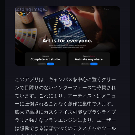
Loading image...
このアプリは、キャンバスを中心に置くクリー
ンで目障りのないインターフェースで称賛され
ています。これにより、アーティストはメニュ
ーに圧倒されることなく創作に集中できます。
膨大で高度にカスタマイズ可能なブラシライブ
ラリと強力なブラシエンジンにより、ユーザー
は想像できるほぼすべてのテクスチャやツール