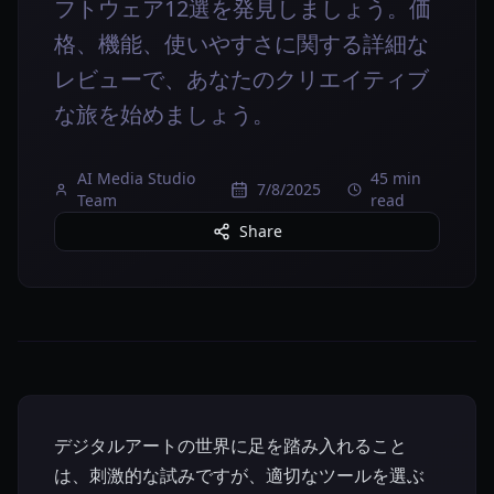
フトウェア12選を発見しましょう。価
格、機能、使いやすさに関する詳細な
レビューで、あなたのクリエイティブ
な旅を始めましょう。
AI Media Studio
45 min
7/8/2025
Team
read
Share
デジタルアートの世界に足を踏み入れること
は、刺激的な試みですが、適切なツールを選ぶ