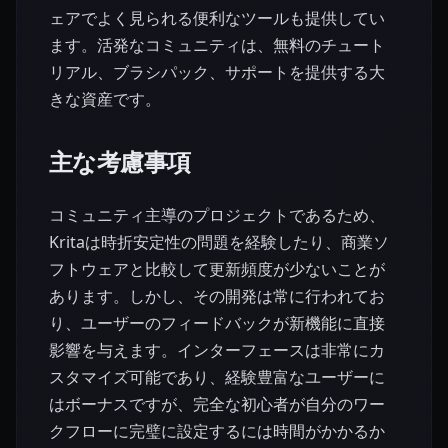
ェアでよく見られる便利なツールも提供してい
ます。活発なコミュニティは、無料のチュート
リアル、ブラシパック、サポートを提供する大
きな資産です。
主な考慮事項
コミュニティ主導のプロジェクトであるため、
Kritaは時折安定性の問題を経験したり、商業ソ
フトウェアと比較して更新頻度が少ないことが
あります。しかし、その開発は常に行われてお
り、ユーザーのフィードバックが新機能に直接
影響を与えます。インターフェースは非常にカ
スタマイズ可能であり、経験豊富なユーザーに
はボーナスですが、完全な初心者が自分のワー
クフローに完璧に設定するには時間がかかるか