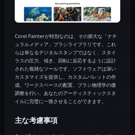
Corel Painterが特別なのは、その膨大な「ナチ
ュラルメディア」ブラシライブラリです。これ
らは単なるデジタルスタンプではなく、スタイ
ラスの圧力、傾き、回転に反応するように設計
された複雑なツールです。ソフトウェアは深い
カスタマイズを提供し、カスタムパレットの作
成、ワークスペースの配置、ブラシ物理学の微
調整を行い、あなたのアーティスティックスタ
イルに完璧に一致させることができます。
主な考慮事項