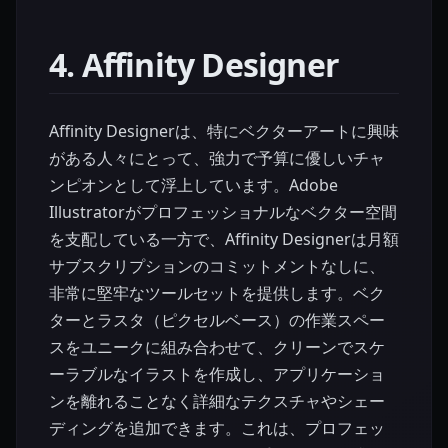
4. Affinity Designer
Affinity Designerは、特にベクターアートに興味
がある人々にとって、強力で予算に優しいチャ
ンピオンとして浮上しています。Adobe
Illustratorがプロフェッショナルなベクター空間
を支配している一方で、Affinity Designerは月額
サブスクリプションのコミットメントなしに、
非常に堅牢なツールセットを提供します。ベク
ターとラスタ（ピクセルベース）の作業スペー
スをユニークに組み合わせて、クリーンでスケ
ーラブルなイラストを作成し、アプリケーショ
ンを離れることなく詳細なテクスチャやシェー
ディングを追加できます。これは、プロフェッ