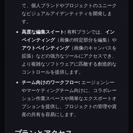
て、個人ブランドやプロジェクトのユニーク
なビジュアルアイデンティティを開発しま
す。
高度な編集スイート:
有料プランでは、
イン
ペインティング
（画像の特定部分を編集）や
アウトペインティング
（画像のキャンバスを
拡張）などの強力なツールにアクセスでき、
より複雑なソフトウェアに匹敵する創造的な
コントロールを提供します。
チーム向けのワークフロー:
エージェンシー
やマーケティングチーム向けに、コラボレー
ション作業スペースや簡単なエクスポートオ
プションを提供し、プロジェクトの管理や資
産の共有を容易にします。
プランとアクセス