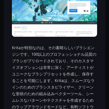
Kritaが特別なのは、その素晴らしいブラシエン
ジンです。100以上のプロフェッショナル品質の
ブラシがプリロードされており、そのカスタマ
イズオプションは非常に深く、アーティストが
ユニークなブラシプリセットを作成し、保存す
ることを可能にします。Kritaは、スムーズなラ
インのためのブラシスタビライザー、クリーン
な形状のための組み込みベクターツール、シー
ムレスなパターンやテクスチャを作成するため
のラップアラウンドモードなど、有料ソフトウ