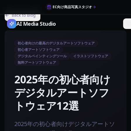
EC向け商品写真スタジオ
Back to Blog
AI Media Studio
初心者向けの最高のデジタルアートソフトウェア
初心者アートソフトウェア
デジタルペインティングツール
イラストソフトウェア
無料アートソフトウェア
2025年の初心者向け
デジタルアートソフ
トウェア12選
2025年の初心者向けデジタルアートソ