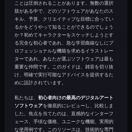
ことは圧倒されることがあります。無数の選択
肢がある中で、どのソフトウェアがあなたのス
キル、予算、クリエイティブな目標に合ってい
るかをどうやって知ることができるのでしょう
か？初めてキャラクターをスケッチしようとす
る完全な初心者であれ、急な学習曲線なしにプ
ロフェッショナルな機能を求めるイラストレー
ターであれ、あなたが選ぶソフトウェアは最も
重要な仲間です。このガイドは、雑音を切り抜
け、明確で実行可能なアドバイスを提供するた
めに設計されています。
私たちは、
初心者向けの最高のデジタルアート
ソフトウェア
を徹底的にレビューし、比較しま
した。焦点を当てたのは、直感的なインターフ
ェース、手頃な価格、ユニークな機能、実用的
な使用例です。このリソースは、技術的な専門