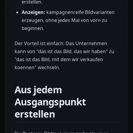
erstellen.
Anzeigen:
kampagnenreife Bildvarianten
erzeugen, ohne jedes Mal von vorn zu
beginnen.
Der Vorteil ist einfach: Das Unternehmen
kann von "das ist das Bild, das wir haben" zu
"das ist das Bild, mit dem wir verkaufen
koennen" wechseln.
Aus jedem
Ausgangspunkt
erstellen