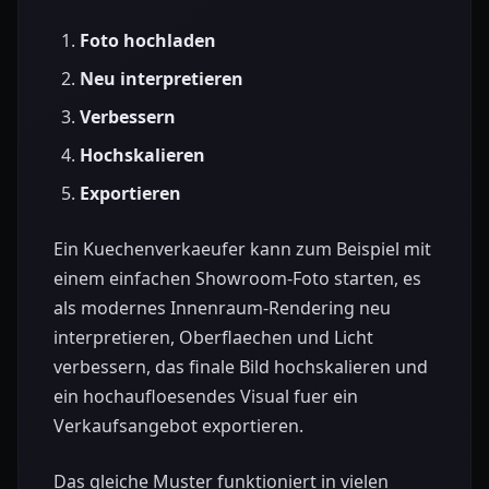
Foto hochladen
Neu interpretieren
Verbessern
Hochskalieren
Exportieren
Ein Kuechenverkaeufer kann zum Beispiel mit
einem einfachen Showroom-Foto starten, es
als modernes Innenraum-Rendering neu
interpretieren, Oberflaechen und Licht
verbessern, das finale Bild hochskalieren und
ein hochaufloesendes Visual fuer ein
Verkaufsangebot exportieren.
Das gleiche Muster funktioniert in vielen