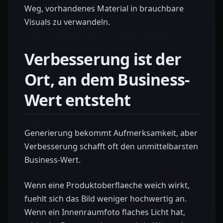
Weg, vorhandenes Material in brauchbare
Visuals zu verwandeln.
Verbesserung ist der
Ort, an dem Business-
Wert entsteht
Generierung bekommt Aufmerksamkeit, aber
Verbesserung schafft oft den unmittelbarsten
Business-Wert.
Wenn eine Produktoberflaeche weich wirkt,
fuehlt sich das Bild weniger hochwertig an.
Wenn ein Innenraumfoto flaches Licht hat,