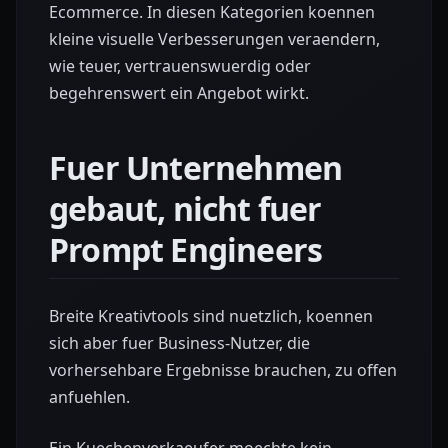
Ecommerce. In diesen Kategorien koennen
kleine visuelle Verbesserungen veraendern,
wie teuer, vertrauenswuerdig oder
begehrenswert ein Angebot wirkt.
Fuer Unternehmen
gebaut, nicht fuer
Prompt Engineers
Breite Kreativtools sind nuetzlich, koennen
sich aber fuer Business-Nutzer, die
vorhersehbare Ergebnisse brauchen, zu offen
anfuehlen.
Ein Kuechenverkaeufer moechte kein