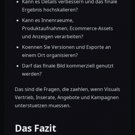
Kann es Details verbessern und das finale
Ergebnis hochskalieren?
Kann es Innenraeume,
Produktaufnahmen, Ecommerce-Assets
und Anzeigen verarbeiten?
Koennen Sie Versionen und Exporte an
einem Ort organisieren?
Darf das finale Bild kommerziell genutzt
werden?
Das sind die Fragen, die zaehlen, wenn Visuals
Vertrieb, Inserate, Angebote und Kampagnen
unterstuetzen muessen.
Das Fazit