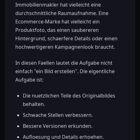
Immobilienmakler hat vielleicht eine
durchschnittliche Raumaufnahme. Eine
Ecommerce-Marke hat vielleicht ein
Produktfoto, das einen saubereren
Hintergrund, schaerfere Details oder einen
hochwertigeren Kampagnenlook braucht.
In diesen Faellen lautet die Aufgabe nicht
einfach "ein Bild erstellen". Die eigentliche
Aufgabe ist:
Die nuetzlichen Teile des Originalbildes
behalten.
Schwache Stellen verbessern.
Bessere Versionen erkunden.
Aufloesung und Details erhoehen.