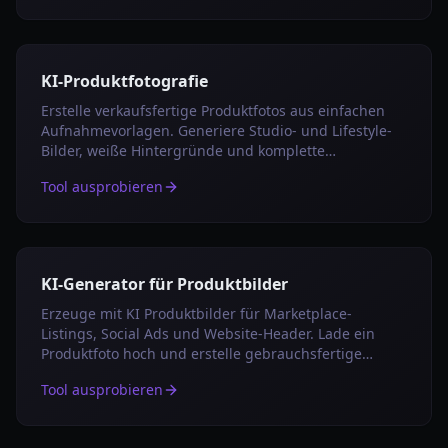
KI-Produktfotografie
Erstelle verkaufsfertige Produktfotos aus einfachen
Aufnahmevorlagen. Generiere Studio- und Lifestyle-
Bilder, weiße Hintergründe und komplette
Exportpakete für Shops und Anzeigen.
Tool ausprobieren
KI-Generator für Produktbilder
Erzeuge mit KI Produktbilder für Marketplace-
Listings, Social Ads und Website-Header. Lade ein
Produktfoto hoch und erstelle gebrauchsfertige
Varianten.
Tool ausprobieren