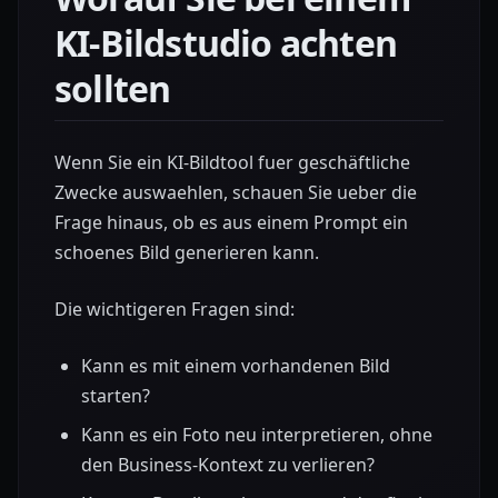
KI-Bildstudio achten
sollten
Wenn Sie ein KI-Bildtool fuer geschäftliche
Zwecke auswaehlen, schauen Sie ueber die
Frage hinaus, ob es aus einem Prompt ein
schoenes Bild generieren kann.
Die wichtigeren Fragen sind:
Kann es mit einem vorhandenen Bild
starten?
Kann es ein Foto neu interpretieren, ohne
den Business-Kontext zu verlieren?