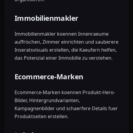
Immobilienmakler
Immobilienmakler koennen Innenraeume
auffrischen, Zimmer einrichten und sauberere
Inseratsvisuals erstellen, die Kaeufern helfen,
das Potenzial einer Immobilie zu verstehen.
Ecommerce-Marken
Ecommerce-Marken koennen Produkt-Hero-
Bilder, Hintergrundvarianten,
Kampagnenbilder und schaerfere Details fuer
Produktseiten erstellen.