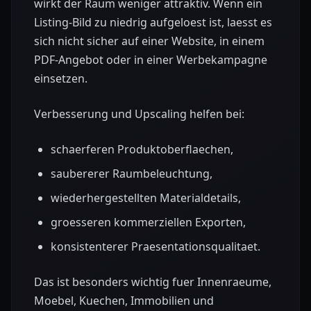
wirkt der Raum weniger attraktiv. Wenn ein
Listing-Bild zu niedrig aufgeloest ist, laesst es
sich nicht sicher auf einer Website, in einem
PDF-Angebot oder in einer Werbekampagne
einsetzen.
Verbesserung und Upscaling helfen bei:
schaerferen Produktoberflaechen,
saubererer Raumbeleuchtung,
wiederhergestellten Materialdetails,
groesseren kommerziellen Exporten,
konsistenterer Praesentationsqualitaet.
Das ist besonders wichtig fuer Innenraeume,
Moebel, Kuechen, Immobilien und