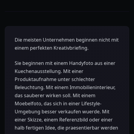
Die meisten Unternehmen beginnen nicht mit
einem perfekten Kreativbriefing.
Sie beginnen mit einem Handyfoto aus einer
Kuechenausstellung. Mit einer
Produktaufnahme unter schlechter
Beleuchtung. Mit einem Immobilieninterieur,
das sauberer wirken soll. Mit einem
Moebelfoto, das sich in einer Lifestyle-
Umgebung besser verkaufen wuerde. Mit
einer Skizze, einem Referenzbild oder einer
halb fertigen Idee, die praesentierbar werden