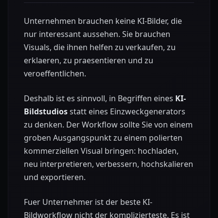
Unternehmen brauchen keine KI-Bilder, die
nur interessant aussehen. Sie brauchen
Visuals, die ihnen helfen zu verkaufen, zu
erklaeren, zu praesentieren und zu
veroeffentlichen.
Deshalb ist es sinnvoll, in Begriffen eines
KI-
Bildstudios
statt eines Einzweckgenerators
zu denken. Der Workflow sollte Sie von einem
groben Ausgangspunkt zu einem polierten
kommerziellen Visual bringen: hochladen,
neu interpretieren, verbessern, hochskalieren
und exportieren.
Fuer Unternehmer ist der beste KI-
Bildworkflow nicht der komplizierteste. Es ist