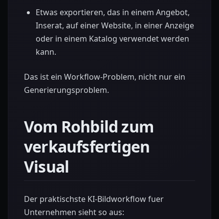
Etwas exportieren, das in einem Angebot,
Inserat, auf einer Website, in einer Anzeige
oder in einem Katalog verwendet werden
kann.
Das ist ein Workflow-Problem, nicht nur ein
Generierungsproblem.
Vom Rohbild zum
verkaufsfertigen
Visual
Der praktischste KI-Bildworkflow fuer
Unternehmen sieht so aus: