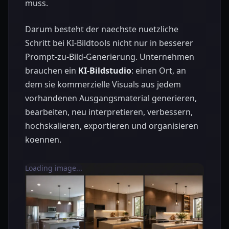
muss.
Darum besteht der naechste nuetzliche
Schritt bei KI-Bildtools nicht nur in besserer
Prompt-zu-Bild-Generierung. Unternehmen
brauchen ein
KI-Bildstudio
: einen Ort, an
dem sie kommerzielle Visuals aus jedem
vorhandenen Ausgangsmaterial generieren,
bearbeiten, neu interpretieren, verbessern,
hochskalieren, exportieren und organisieren
koennen.
Loading image...