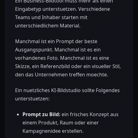
Ein Business-Bildtool muss mehr als einen
Eingabetyp unterstuetzen. Verschiedene
Teams und Inhaber starten mit
unterschiedlichem Material.
Manchmal ist ein Prompt der beste
Ausgangspunkt. Manchmal ist es ein
vorhandenes Foto. Manchmal ist es eine
Skizze, ein Referenzbild oder ein visueller Stil,
den das Unternehmen treffen moechte.
Ein nuetzliches KI-Bildstudio sollte Folgendes
unterstuetzen:
Prompt zu Bild:
ein frisches Konzept aus
einem Produkt, Raum oder einer
Kampagnenidee erstellen.