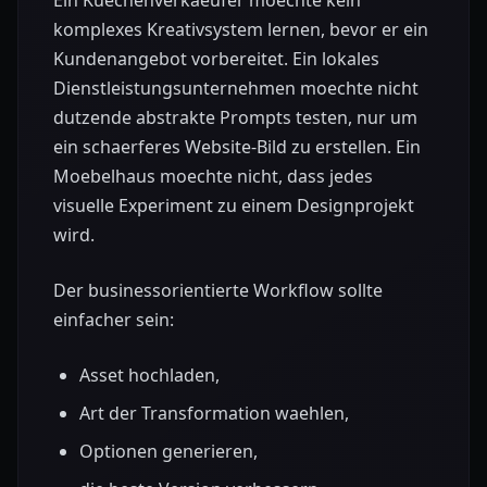
komplexes Kreativsystem lernen, bevor er ein
Kundenangebot vorbereitet. Ein lokales
Dienstleistungsunternehmen moechte nicht
dutzende abstrakte Prompts testen, nur um
ein schaerferes Website-Bild zu erstellen. Ein
Moebelhaus moechte nicht, dass jedes
visuelle Experiment zu einem Designprojekt
wird.
Der businessorientierte Workflow sollte
einfacher sein:
Asset hochladen,
Art der Transformation waehlen,
Optionen generieren,