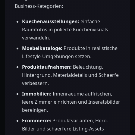
Business-Kategorien:
Kuechenausstellungen:
einfache
Raumfotos in polierte Kuechenvisuals
verwandeln.
Moebelkataloge:
Produkte in realistische
Lifestyle-Umgebungen setzen.
Produktaufnahmen:
Beleuchtung,
Hintergrund, Materialdetails und Schaerfe
verbessern.
Immobilien:
Innenraeume auffrischen,
leere Zimmer einrichten und Inseratsbilder
bereinigen.
Ecommerce:
Produktvarianten, Hero-
Bilder und schaerfere Listing-Assets