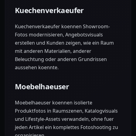
Kuechenverkaeufer
Kuechenverkaeufer koennen Showroom-
Fotos modernisieren, Angebotsvisuals
erstellen und Kunden zeigen, wie ein Raum
mit anderen Materialien, anderer
Beleuchtung oder anderen Grundrissen
aussehen koennte.
Moebelhaeuser
Moebelhaeuser koennen isolierte
Produktfotos in Raumszenen, Katalogvisuals
und Lifestyle-Assets verwandeln, ohne fuer
jeden Artikel ein komplettes Fotoshooting zu
organisieren.