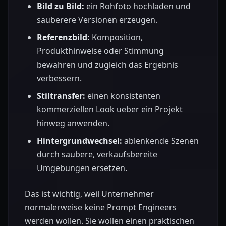
Bild zu Bild:
ein Rohfoto hochladen und
sauberere Versionen erzeugen.
Referenzbild:
Komposition,
Produkthinweise oder Stimmung
bewahren und zugleich das Ergebnis
verbessern.
Stiltransfer:
einen konsistenten
kommerziellen Look ueber ein Projekt
hinweg anwenden.
Hintergrundwechsel:
ablenkende Szenen
durch saubere, verkaufsbereite
Umgebungen ersetzen.
Das ist wichtig, weil Unternehmer
normalerweise keine Prompt Engineers
werden wollen. Sie wollen einen praktischen