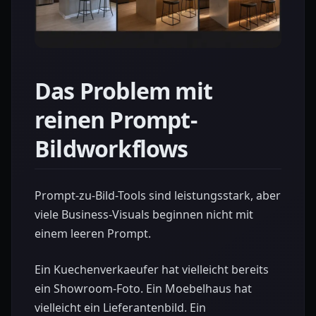
Das Problem mit
reinen Prompt-
Bildworkflows
Prompt-zu-Bild-Tools sind leistungsstark, aber
viele Business-Visuals beginnen nicht mit
einem leeren Prompt.
Ein Kuechenverkaeufer hat vielleicht bereits
ein Showroom-Foto. Ein Moebelhaus hat
vielleicht ein Lieferantenbild. Ein