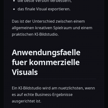
die beste Version verbessern,
das finale Visual exportieren.
Das ist der Unterschied zwischen einem
allgemeinen kreativen Spielraum und einem
praktischen KI-Bildstudio.
Anwendungsfaelle
fuer kommerzielle
Visuals
Ein KI-Bildstudio wird am nuetzlichsten, wenn
es auf echte Business-Ergebnisse
ausgerichtet ist.