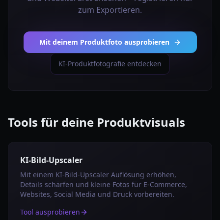
zum Exportieren.
Mit deinem Produktfoto ausprobieren
KI-Produktfotografie entdecken
Tools für deine Produktvisuals
KI-Bild-Upscaler
Mit einem KI-Bild-Upscaler Auflösung erhöhen,
Details schärfen und kleine Fotos für E‑Commerce,
Websites, Social Media und Druck vorbereiten.
Tool ausprobieren