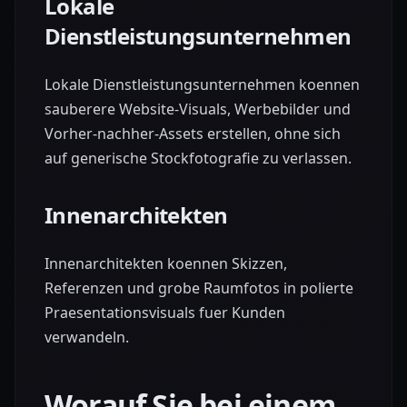
Lokale
Dienstleistungsunternehmen
Lokale Dienstleistungsunternehmen koennen
sauberere Website-Visuals, Werbebilder und
Vorher-nachher-Assets erstellen, ohne sich
auf generische Stockfotografie zu verlassen.
Innenarchitekten
Innenarchitekten koennen Skizzen,
Referenzen und grobe Raumfotos in polierte
Praesentationsvisuals fuer Kunden
verwandeln.
Worauf Sie bei einem