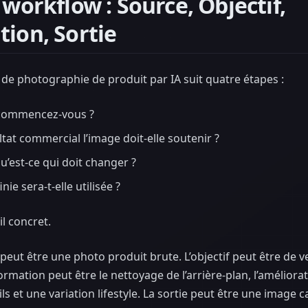
 workflow : Source, Objectif,
ion, Sortie
de photographie de produit par IA suit quatre étapes :
commencez-vous ?
tat commercial l’image doit-elle soutenir ?
’est-ce qui doit changer ?
nie sera-t-elle utilisée ?
il concret.
peut être une photo produit brute. L’objectif peut être de 
rmation peut être le nettoyage de l’arrière-plan, l’améliorati
ls et une variation lifestyle. La sortie peut être une image 