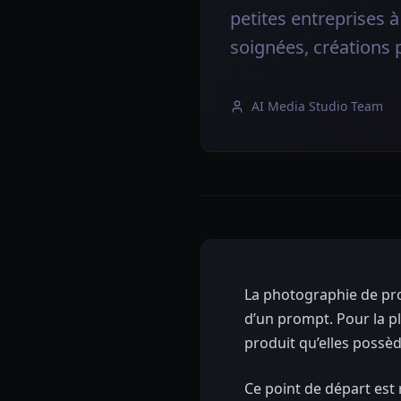
petites entreprises 
soignées, créations p
AI Media Studio Team
La photographie de pro
d’un prompt. Pour la pl
produit qu’elles possè
Ce point de départ est