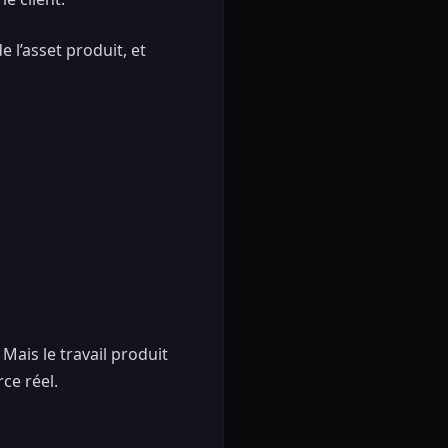
 l’asset produit, et
ais le travail produit
ce réel.