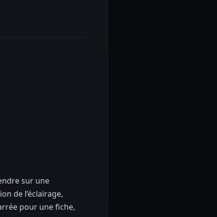
vendre sur une
on de l’éclairage,
carrée pour une fiche,